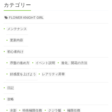
カテゴリー
FLOWER KNIGHT GIRL
メンテナンス
更新内容
初心者向け
序盤の進め方
イベント説明
進化、開花の方法
好感度を上げよう
レアリティ昇華
日記
攻略
水影
特殊極限任務
クジラ艇
極限任務