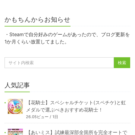
かもちんからお知らせ
・Steamで自分好みのゲームがあったので、ブログ更新を
1か月くらい放置してました。
人気記事
【花騎士】スペシャルチケット(スペチケ)と虹
メダルで選ぶべきおすすめ花騎士！
26.05ビュー / 1日
【あいミス】試練最深部全箇所を完全オートで