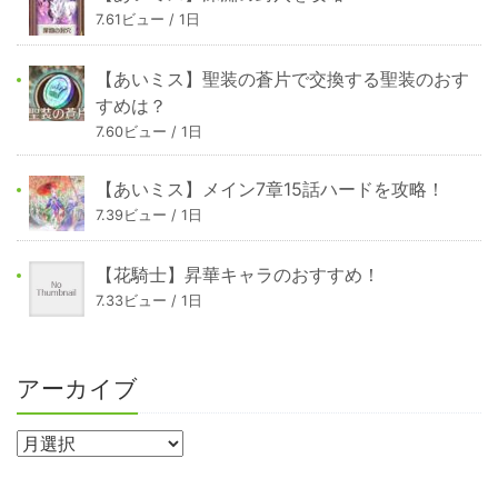
7.61ビュー / 1日
【あいミス】聖装の蒼片で交換する聖装のおす
すめは？
7.60ビュー / 1日
【あいミス】メイン7章15話ハードを攻略！
7.39ビュー / 1日
【花騎士】昇華キャラのおすすめ！
7.33ビュー / 1日
アーカイブ