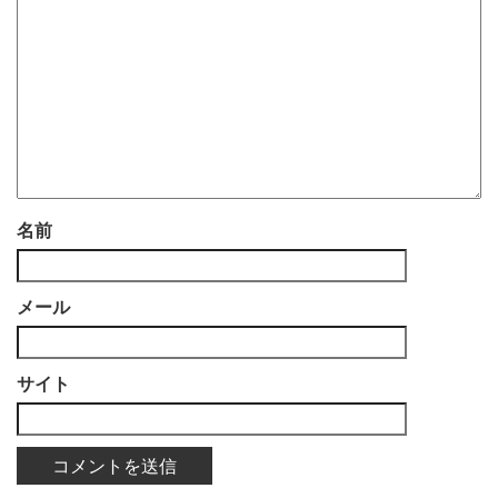
名前
メール
サイト