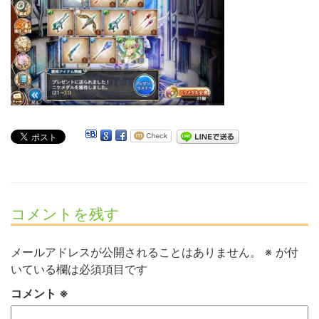
コメントを残す
メールアドレスが公開されることはありません。
※
が付
いている欄は必須項目です
コメント
※