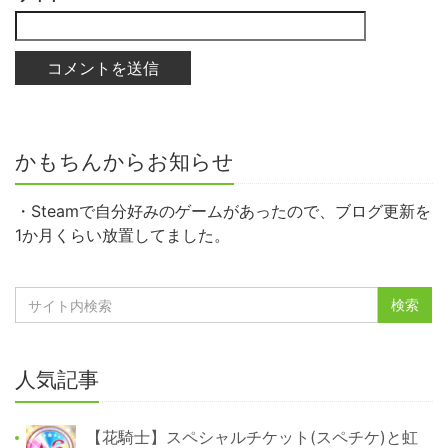
かもちんからお知らせ
・Steamで自分好みのゲームがあったので、ブログ更新を
1か月くらい放置してました。
人気記事
【花騎士】スペシャルチケット(スペチケ)と虹