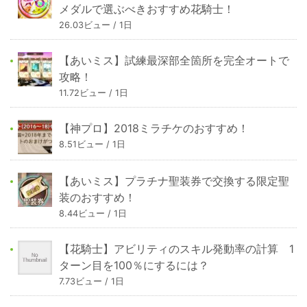
メダルで選ぶべきおすすめ花騎士！
26.03ビュー / 1日
【あいミス】試練最深部全箇所を完全オートで
攻略！
11.72ビュー / 1日
【神プロ】2018ミラチケのおすすめ！
8.51ビュー / 1日
【あいミス】プラチナ聖装券で交換する限定聖
装のおすすめ！
8.44ビュー / 1日
【花騎士】アビリティのスキル発動率の計算 1
ターン目を100％にするには？
7.73ビュー / 1日