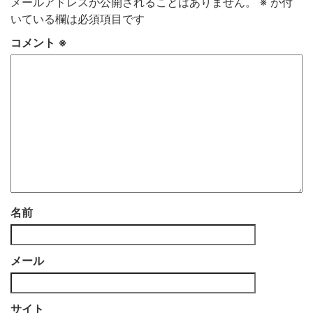
メールアドレスが公開されることはありません。
※
が付
いている欄は必須項目です
コメント
※
名前
メール
サイト