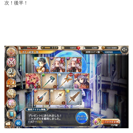
次！後半！