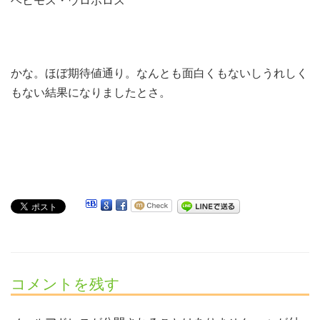
ベヒモス・ウロボロス
かな。ほぼ期待値通り。なんとも面白くもないしうれしく
もない結果になりましたとさ。
コメントを残す