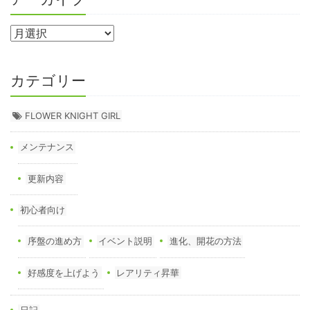
カテゴリー
FLOWER KNIGHT GIRL
メンテナンス
更新内容
初心者向け
序盤の進め方
イベント説明
進化、開花の方法
好感度を上げよう
レアリティ昇華
日記