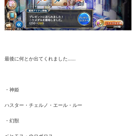
最後に何とか出てくれました……
・神姫
ハスター・チェルノ・エール・ルー
・幻獣