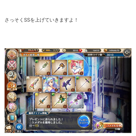
さっそくSSを上げていきますよ！