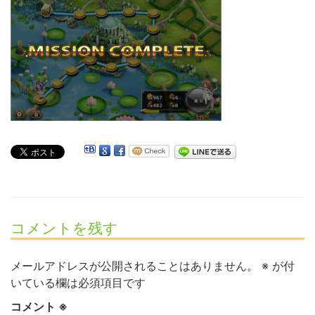
コメントを残す
メールアドレスが公開されることはありません。
※
が付
いている欄は必須項目です
コメント
※