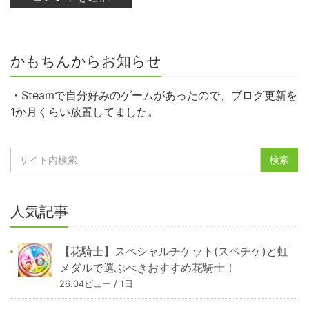
かもちんからお知らせ
・Steamで自分好みのゲームがあったので、ブログ更新を
1か月くらい放置してました。
人気記事
【花騎士】スペシャルチケット(スペチケ)と虹
メダルで選ぶべきおすすめ花騎士！
26.04ビュー / 1日