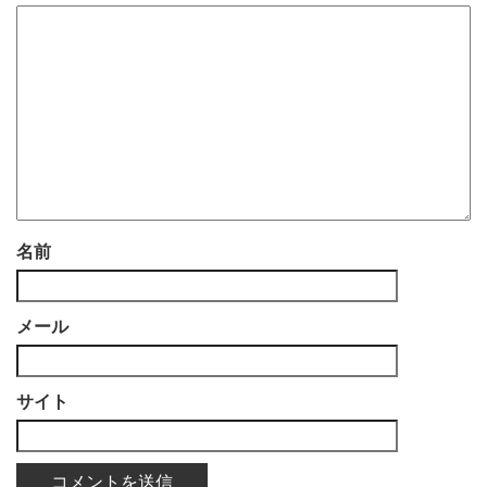
名前
メール
サイト