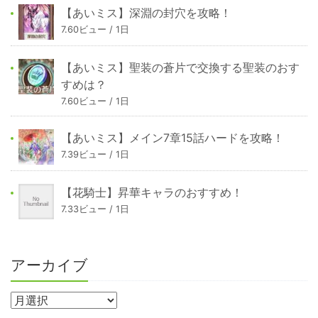
【あいミス】深淵の封穴を攻略！
7.60ビュー / 1日
【あいミス】聖装の蒼片で交換する聖装のおす
すめは？
7.60ビュー / 1日
【あいミス】メイン7章15話ハードを攻略！
7.39ビュー / 1日
【花騎士】昇華キャラのおすすめ！
7.33ビュー / 1日
アーカイブ