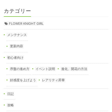
カテゴリー
FLOWER KNIGHT GIRL
メンテナンス
更新内容
初心者向け
序盤の進め方
イベント説明
進化、開花の方法
好感度を上げよう
レアリティ昇華
日記
攻略