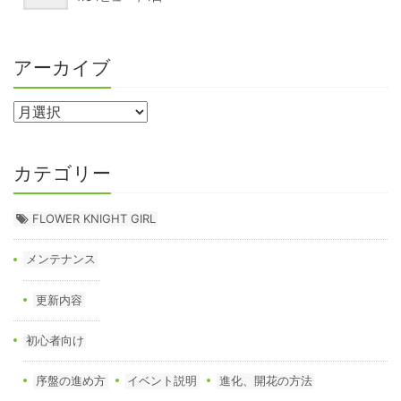
アーカイブ
カテゴリー
FLOWER KNIGHT GIRL
メンテナンス
更新内容
初心者向け
序盤の進め方
イベント説明
進化、開花の方法