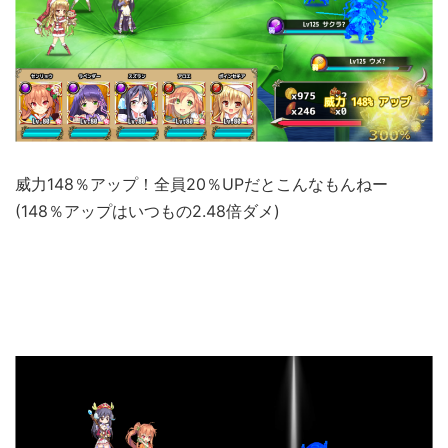
威力148％アップ！全員20％UPだとこんなもんねー
(148％アップはいつもの2.48倍ダメ)