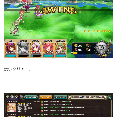
はいクリアー。