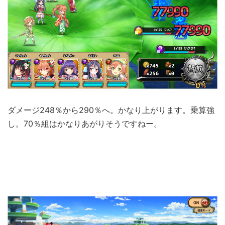
ダメージ248％から290％へ。かなり上がります。乗算強
し。70％組はかなりあがりそうですねー。