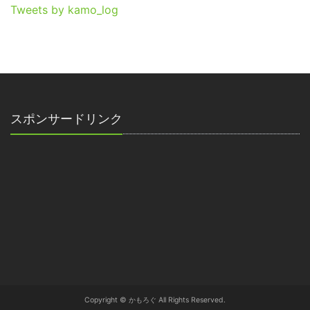
Tweets by kamo_log
スポンサードリンク
Copyright © かもろぐ All Rights Reserved.