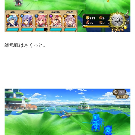
雑魚戦はさくっと。