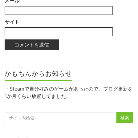
メール
サイト
かもちんからお知らせ
・Steamで自分好みのゲームがあったので、ブログ更新を
1か月くらい放置してました。