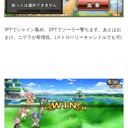
1PTでシャイン集め、2PTでソーラー撃ちます。あとはお
まけ。ニゲラが祭壇役。(ストロベリーキャンドルでも可)