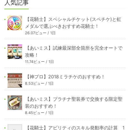
人気記事
【花騎士】スペシャルチケット(スペチケ)と虹
メダルで選ぶべきおすすめ花騎士！
26.07ビュー / 1日
【あいミス】試練最深部全箇所を完全オートで
攻略！
11.74ビュー / 1日
【神プロ】2018ミラチケのおすすめ！
8.53ビュー / 1日
【あいミス】プラチナ聖装券で交換する限定聖
装のおすすめ！
8.45ビュー / 1日
【花騎士】アビリティのスキル発動率の計算 1