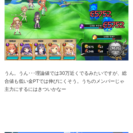
うん。うん･･･理論値では30万近くでるみたいですが、総
合値も低い金PTでは伸びにくそう。うちのメンバーじゃ
主力にするにはきついかなー