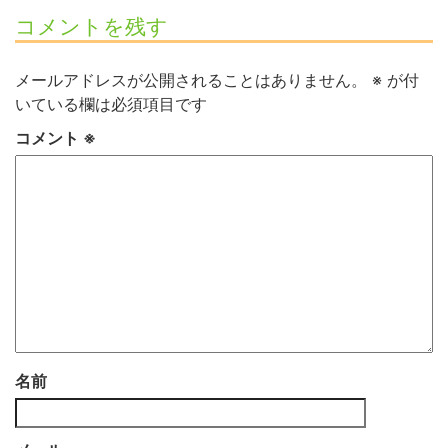
コメントを残す
メールアドレスが公開されることはありません。
※
が付
いている欄は必須項目です
コメント
※
名前