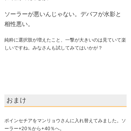
ソーラーが悪いんじゃない。デバフが水影と
相性悪い。
純粋に選択肢が増えたこと、一撃が大きいのは見ていて楽
しいですね。みなさんも試してみてはいかが？
おまけ
ポインセチアをマンリョウさんに入れ替えてみました。ソ
ーラー+20％から+40％へ。