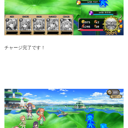
チャージ完了です！