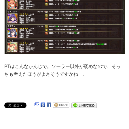
PTはこんなかんじで。ソーラー以外が弱めなので、そっ
ちも考えたほうがよさそうですかねー。