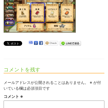
コメントを残す
メールアドレスが公開されることはありません。
※
が付
いている欄は必須項目です
コメント
※