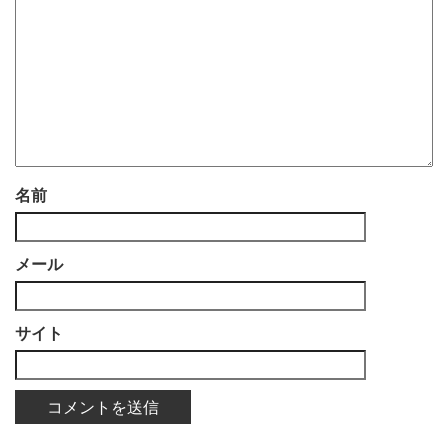
名前
メール
サイト