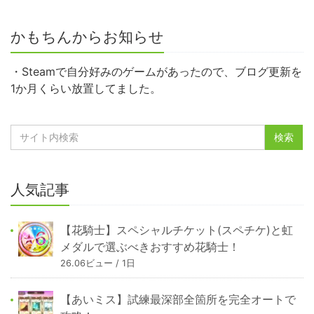
かもちんからお知らせ
・Steamで自分好みのゲームがあったので、ブログ更新を
1か月くらい放置してました。
人気記事
【花騎士】スペシャルチケット(スペチケ)と虹
メダルで選ぶべきおすすめ花騎士！
26.06ビュー / 1日
【あいミス】試練最深部全箇所を完全オートで