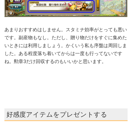
あまりおすすめはしません。スタミナ効率がとっても悪い
です。副産物もなし。ただし、贈り物だけをすぐに集めた
いときには利用しましょう。かくいう私も序盤は周回しま
した。ある程度落ち着いてからは一度も行ってないです
ね。勲章3だけ回収するのもいいかと思います。
好感度アイテムをプレゼントする