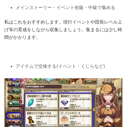
メインストーリー・イベント初級・中級で集める
私はこれをおすすめします。現行イベントや団長レベル上
げ等の育成をしながら収集しましょう。集まるには少し時
間がかかります。
アイテムで交換する(イベント・くじらなど)