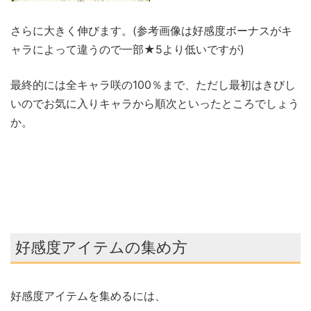
さらに大きく伸びます。(参考画像は好感度ボーナスがキ
ャラによって違うので一部★5より低いですが)
最終的には全キャラ咲の100％まで、ただし最初はきびし
いのでお気に入りキャラから順次といったところでしょう
か。
好感度アイテムの集め方
好感度アイテムを集めるには、