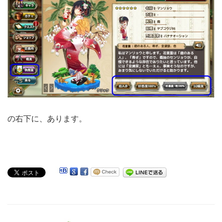
の右下に、あります。