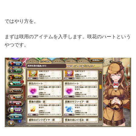
ではやり方を。
まずは咲用のアイテムを入手します。咲花のハートという
やつです。