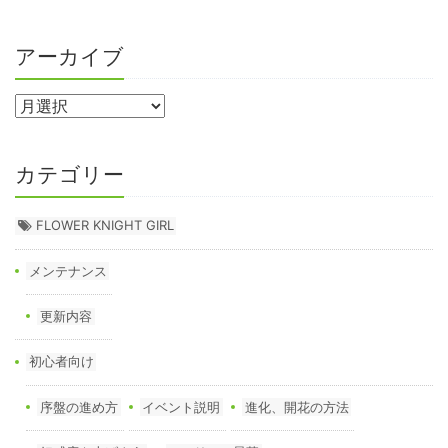
アーカイブ
カテゴリー
FLOWER KNIGHT GIRL
メンテナンス
更新内容
初心者向け
序盤の進め方
イベント説明
進化、開花の方法