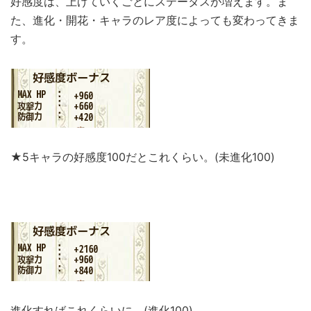
好感度は、上げていくごとにステータスが増えます。ま
た、進化・開花・キャラのレア度によっても変わってきま
す。
★5キャラの好感度100だとこれくらい。(未進化100)
進化すればこれくらいに。(進化100)