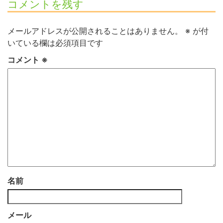
コメントを残す
メールアドレスが公開されることはありません。
※
が付
いている欄は必須項目です
コメント
※
名前
メール