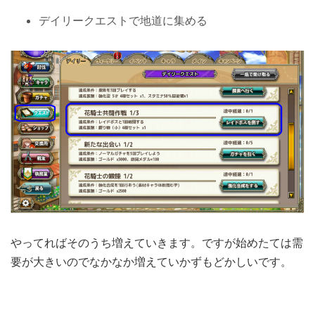
デイリークエストで地道に集める
やってればそのうち増えていきます。ですが始めたては需
要が大きいのでなかなか増えていかずもどかしいです。