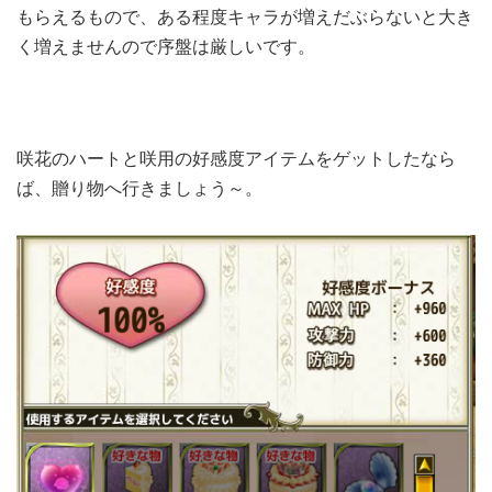
もらえるもので、ある程度キャラが増えだぶらないと大き
く増えませんので序盤は厳しいです。
咲花のハートと咲用の好感度アイテムをゲットしたなら
ば、贈り物へ行きましょう～。