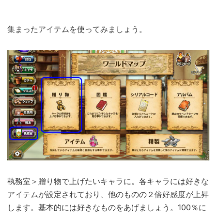
集まったアイテムを使ってみましょう。
執務室＞贈り物で上げたいキャラに。各キャラには好きな
アイテムが設定されており、他のものの２倍好感度が上昇
します。基本的には好きなものをあげましょう。100％に