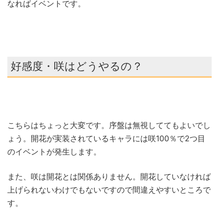
なればイベントです。
好感度・咲はどうやるの？
こちらはちょっと大変です。序盤は無視しててもよいでし
ょう。開花が実装されているキャラには咲100％で2つ目
のイベントが発生します。
また、咲は開花とは関係ありません。開花していなければ
上げられないわけでもないですので間違えやすいところで
す。