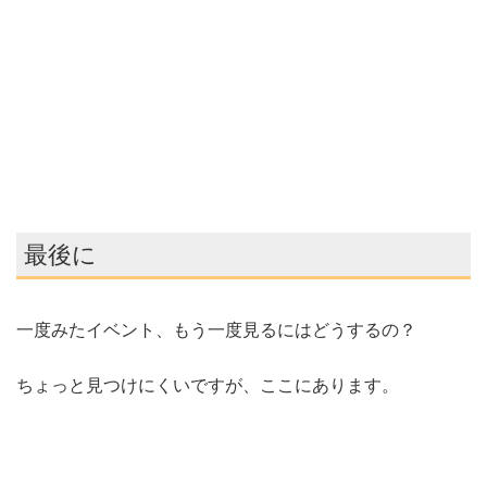
最後に
一度みたイベント、もう一度見るにはどうするの？
ちょっと見つけにくいですが、ここにあります。