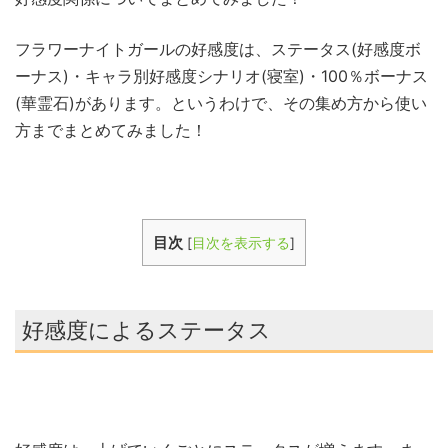
フラワーナイトガールの好感度は、ステータス(好感度ボ
ーナス)・キャラ別好感度シナリオ(寝室)・100％ボーナス
(華霊石)があります。というわけで、その集め方から使い
方までまとめてみました！
目次
[
目次を表示する
]
好感度によるステータス