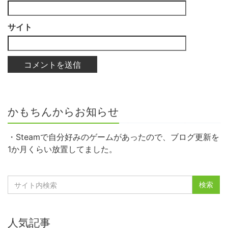
サイト
かもちんからお知らせ
・Steamで自分好みのゲームがあったので、ブログ更新を
1か月くらい放置してました。
人気記事