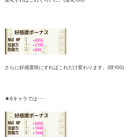
さらに好感度咲にすればこれだけ変わります。(咲100)
★6キャラでは･･･