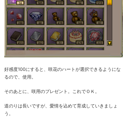
好感度100にすると、咲花のハートが選択できるようにな
るので、使用。
そのあとに、咲用のプレゼント。これでＯＫ。
道のりは長いですが、愛情を込めて育成していきましょ
う。