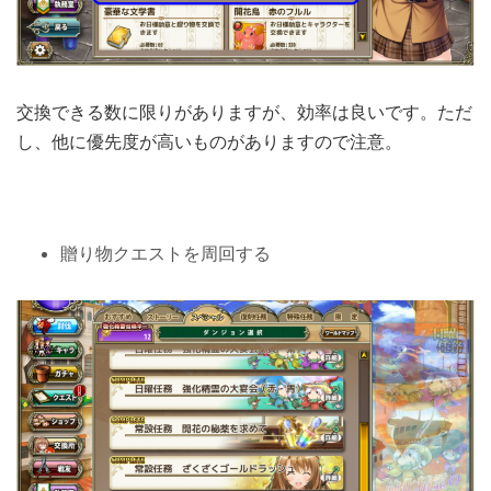
交換できる数に限りがありますが、効率は良いです。ただ
し、他に優先度が高いものがありますので注意。
贈り物クエストを周回する