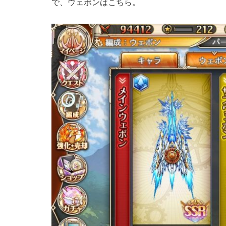
で、ウェポンはこちら。