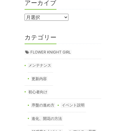
アーカイブ
カテゴリー
FLOWER KNIGHT GIRL
メンテナンス
更新内容
初心者向け
序盤の進め方
イベント説明
進化、開花の方法