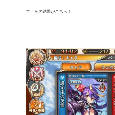
で、その結果がこちら！