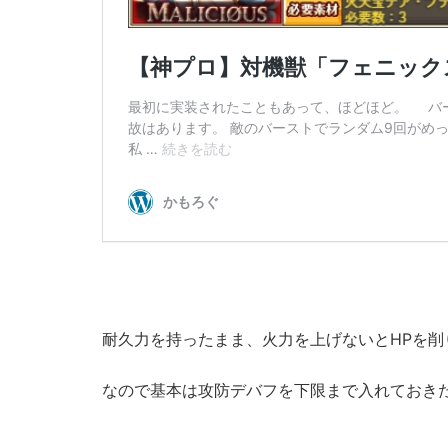
耐久力を持ったまま、火力を上げないとHPを削
なので基本は攻防デバフを下限まで入れておき