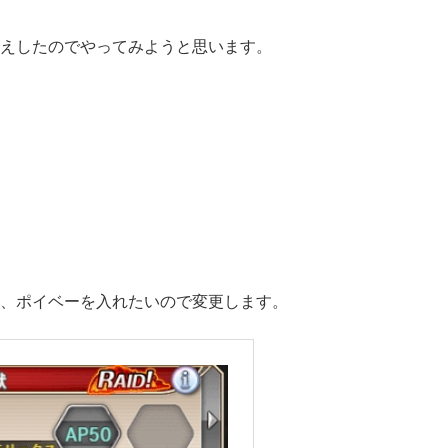
迎えしたのでやってみようと思います。
…、ポイベーを入れたいので変更します。