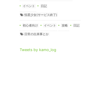
イベント
日記
恒星少女(サービス終了)
初心者向け
イベント
攻略
日記
日常の出来事とか
Tweets by kamo_log