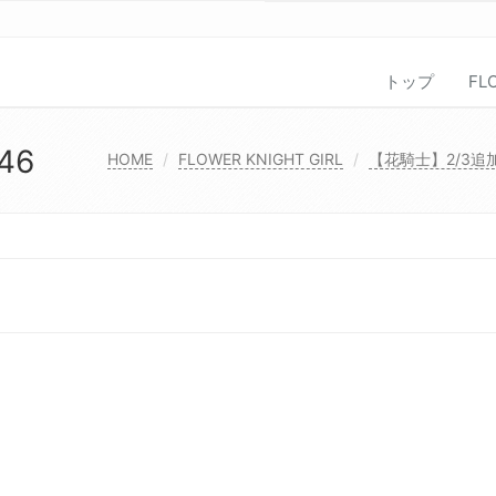
トップ
FL
46
HOME
FLOWER KNIGHT GIRL
【花騎士】2/3