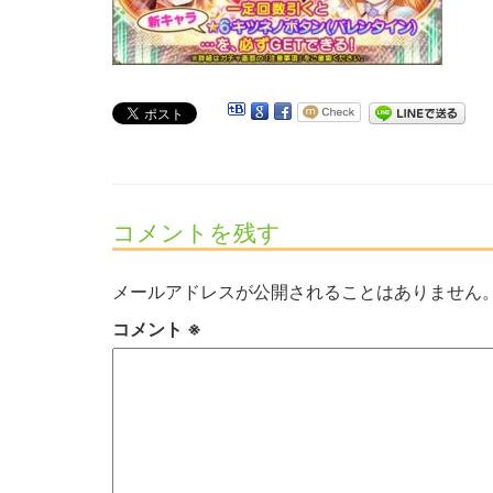
コメントを残す
メールアドレスが公開されることはありません
コメント
※