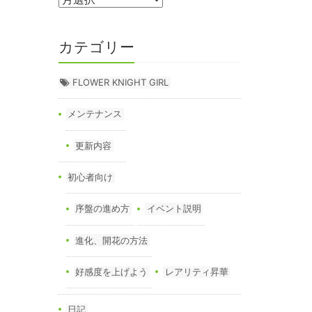
カテゴリー
FLOWER KNIGHT GIRL
メンテナンス
更新内容
初心者向け
序盤の進め方
イベント説明
進化、開花の方法
好感度を上げよう
レアリティ昇華
日記