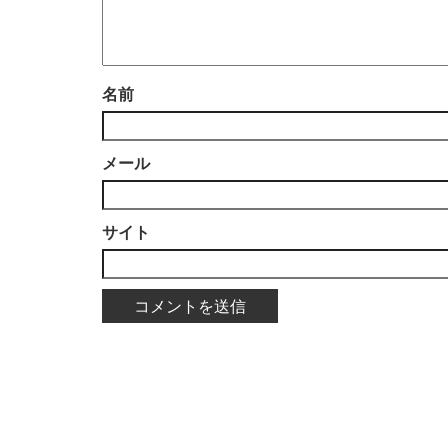
名前
メール
サイト