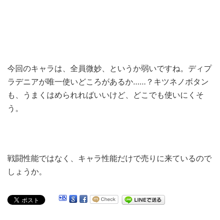
今回のキャラは、全員微妙、というか弱いですね。ディプ
ラデニアが唯一使いどころがあるか……？キツネノボタン
も、うまくはめられればいいけど、どこでも使いにくそ
う。
戦闘性能ではなく、キャラ性能だけで売りに来ているので
しょうか。