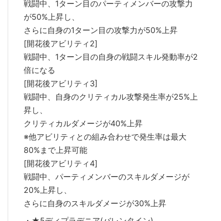
戦闘中、1ターン目のパーティメンバーの攻撃力
が50%上昇し、
さらに自身の1ターン目の攻撃力が50%上昇
[開花後アビリティ2]
戦闘中、1ターン目の自身の戦闘スキル発動率が2
倍になる
[開花後アビリティ3]
戦闘中、自身のクリティカル攻撃発生率が25%上
昇し、
クリティカルダメージが40%上昇
※他アビリティとの組み合わせで発生率は最大
80%まで上昇可能
[開花後アビリティ4]
戦闘中、パーティメンバーのスキルダメージが
20%上昇し、
さらに自身のスキルダメージが30%上昇
・★5ディプラデニア(バレンタイン)