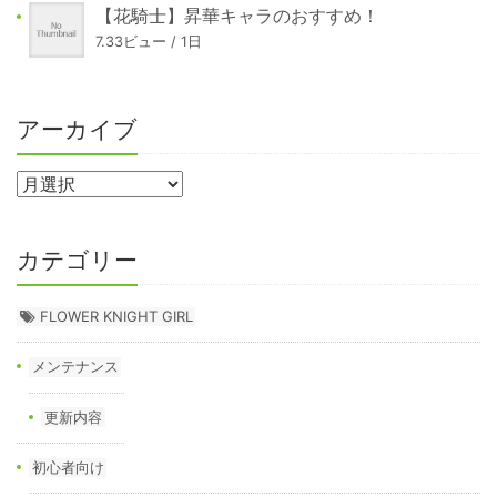
【花騎士】昇華キャラのおすすめ！
7.33ビュー / 1日
アーカイブ
カテゴリー
FLOWER KNIGHT GIRL
メンテナンス
更新内容
初心者向け