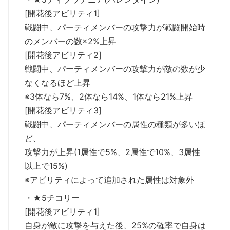
[開花後アビリティ1]
戦闘中、パーティメンバーの攻撃力が戦闘開始時
のメンバーの数×2%上昇
[開花後アビリティ2]
戦闘中、パーティメンバーの攻撃力が敵の数が少
なくなるほど上昇
※3体なら7%、2体なら14%、1体なら21%上昇
[開花後アビリティ3]
戦闘中、パーティメンバーの属性の種類が多いほ
ど、
攻撃力が上昇(1属性で5%、2属性で10%、3属性
以上で15%)
※アビリティによって追加された属性は対象外
・★5チコリー
[開花後アビリティ1]
自身が敵に攻撃を与えた後、25%の確率で自身は