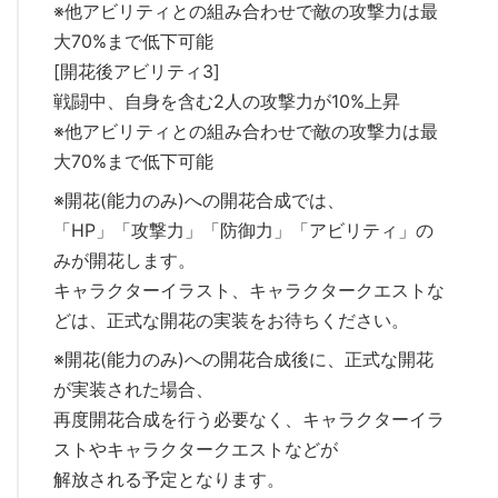
※他アビリティとの組み合わせで敵の攻撃力は最
大70%まで低下可能
[開花後アビリティ3]
戦闘中、自身を含む2人の攻撃力が10%上昇
※他アビリティとの組み合わせで敵の攻撃力は最
大70%まで低下可能
※開花(能力のみ)への開花合成では、
「HP」「攻撃力」「防御力」「アビリティ」の
みが開花します。
キャラクターイラスト、キャラクタークエストな
どは、正式な開花の実装をお待ちください。
※開花(能力のみ)への開花合成後に、正式な開花
が実装された場合、
再度開花合成を行う必要なく、キャラクターイラ
ストやキャラクタークエストなどが
解放される予定となります。