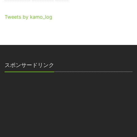
Tweets by kamo_log
スポンサードリンク