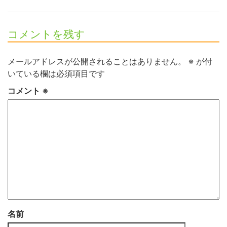
コメントを残す
メールアドレスが公開されることはありません。
※
が付
いている欄は必須項目です
コメント
※
名前