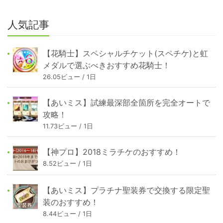
人気記事
【花騎士】スペシャルチケット(スペチケ)と虹
メダルで選ぶべきおすすめ花騎士！
26.05ビュー / 1日
【あいミス】試練最深部全箇所を完全オートで
攻略！
11.73ビュー / 1日
【神プロ】2018ミラチケのおすすめ！
8.52ビュー / 1日
【あいミス】プラチナ聖装券で交換する限定聖
装のおすすめ！
8.44ビュー / 1日