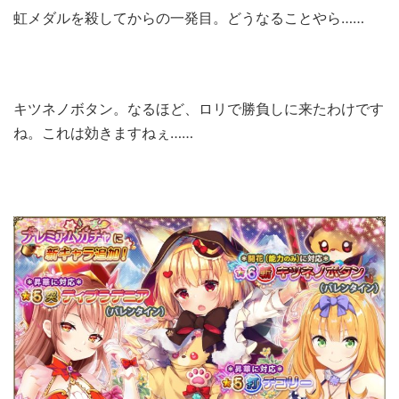
虹メダルを殺してからの一発目。どうなることやら……
キツネノボタン。なるほど、ロリで勝負しに来たわけです
ね。これは効きますねぇ……