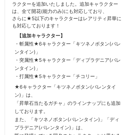
ラクターを追加いたしました。追加キャラクター
は、全て開花(能力のみ)にも対応しており、
さらに★5以下のキャラクターはレアリティ昇華に
も対応しております！
【追加キャラクター】
・斬属性★6キャラクター「キツネノボタン(バレ
ンタイン)」
・突属性★5キャラクター「ディプラデニア(バレ
ンタイン)」
・打属性★5キャラクター「チコリー」
★6キャラクター「キツネノボタン(バレンタイ
ン)」は、
「昇華石当たるガチャ」のラインナップにも追加
しております。
また、「キツネノボタン(バレンタイン)」「ディ
プラデニア(バレンタイン)」は、