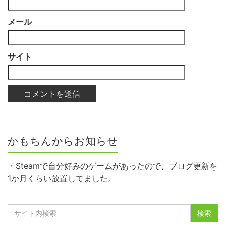
メール
サイト
かもちんからお知らせ
・Steamで自分好みのゲームがあったので、ブログ更新を
1か月くらい放置してました。