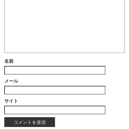
名前
メール
サイト