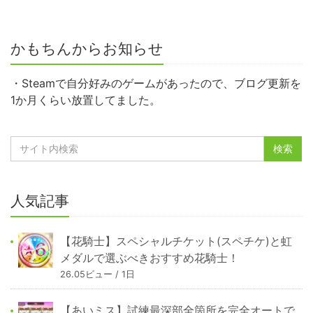
かもちんからお知らせ
・Steamで自分好みのゲームがあったので、ブログ更新を
1か月くらい放置してました。
人気記事
【花騎士】スペシャルチケット(スペチケ)と虹
メダルで選ぶべきおすすめ花騎士！
26.05ビュー / 1日
【あいミス】試練最深部全箇所を完全オートで