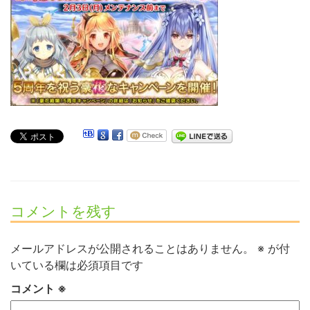
コメントを残す
メールアドレスが公開されることはありません。
※
が付
いている欄は必須項目です
コメント
※