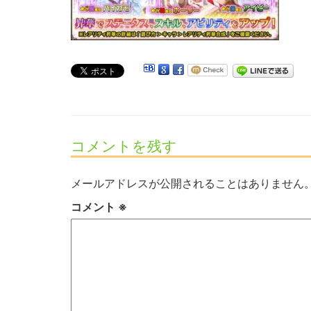
コメントを残す
メールアドレスが公開されることはありません
コメント
※