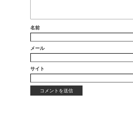
名前
メール
サイト