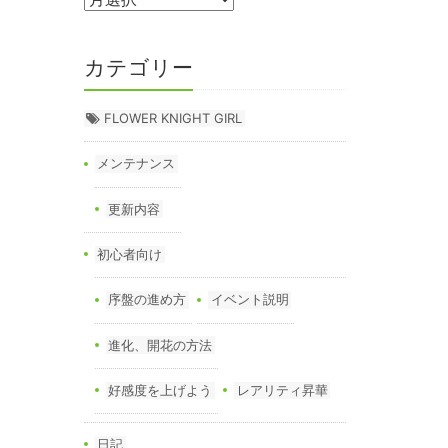
カテゴリー
FLOWER KNIGHT GIRL
メンテナンス
更新内容
初心者向け
序盤の進め方
イベント説明
進化、開花の方法
好感度を上げよう
レアリティ昇華
日記