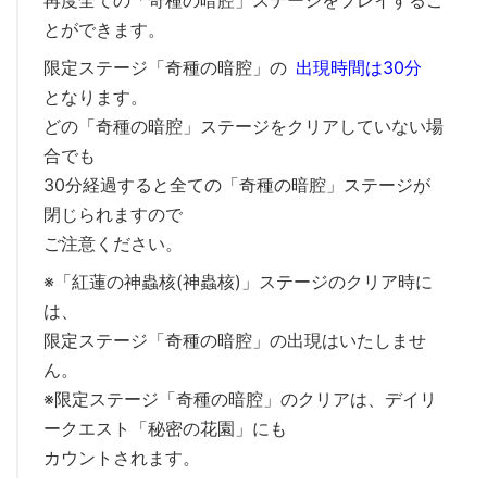
とができます。
限定ステージ「奇種の暗腔」の
出現時間は30分
となります。
どの「奇種の暗腔」ステージをクリアしていない場
合でも
30分経過すると全ての「奇種の暗腔」ステージが
閉じられますので
ご注意ください。
※「紅蓮の神蟲核(神蟲核)」ステージのクリア時に
は、
限定ステージ「奇種の暗腔」の出現はいたしませ
ん。
※限定ステージ「奇種の暗腔」のクリアは、デイリ
ークエスト「秘密の花園」にも
カウントされます。