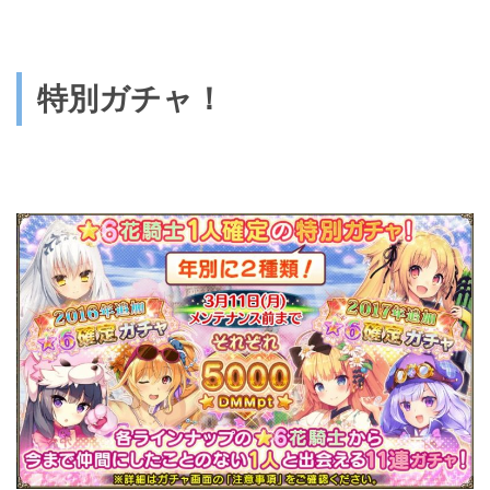
特別ガチャ！