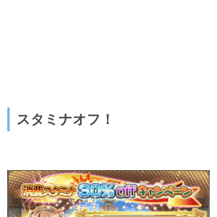
スタミナオフ！