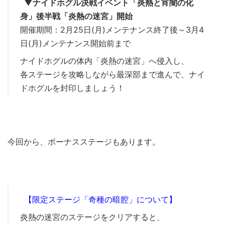
▼ナイドホグル決戦イベント「炎熱と宵闇の化
身」後半戦「炎熱の迷宮」開始
開催期間：2月25日(月)メンテナンス終了後～3月4
日(月)メンテナンス開始前まで
ナイドホグルの体内「炎熱の迷宮」へ侵入し、
各ステージを攻略しながら最深部まで進んで、ナイ
ドホグルを封印しましょう！
今回から、ボーナスステージもあります。
【限定ステージ「奇種の暗腔」について】
炎熱の迷宮のステージをクリアすると、