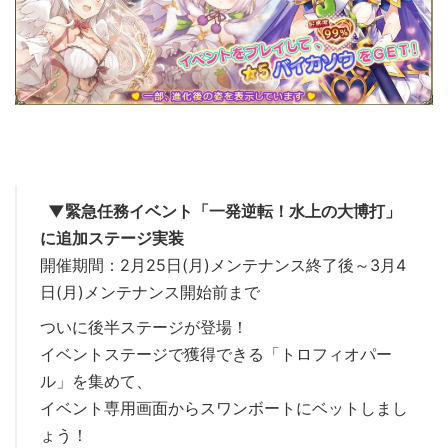
▼緊急任務イベント「一発逆転！水上の大博打」
に追加ステージ実装
開催期間：2月25日(月)メンテナンス終了後～3月4
日(月)メンテナンス開始前まで
ついに後半ステージが登場！
イベントステージで獲得できる「トロフィオパー
ル」を集めて、
イベント専用画面からスワンボートにベットしまし
ょう！