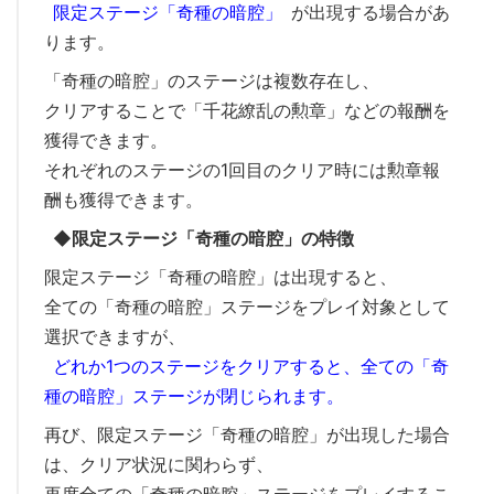
限定ステージ「奇種の暗腔」
が出現する場合があ
ります。
「奇種の暗腔」のステージは複数存在し、
クリアすることで「千花繚乱の勲章」などの報酬を
獲得できます。
それぞれのステージの1回目のクリア時には勲章報
酬も獲得できます。
◆限定ステージ「奇種の暗腔」の特徴
限定ステージ「奇種の暗腔」は出現すると、
全ての「奇種の暗腔」ステージをプレイ対象として
選択できますが、
どれか1つのステージをクリアすると、全ての「奇
種の暗腔」ステージが閉じられます。
再び、限定ステージ「奇種の暗腔」が出現した場合
は、クリア状況に関わらず、
再度全ての「奇種の暗腔」ステージをプレイするこ