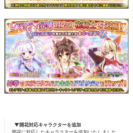
▼開花対応キャラクターを追加
開花に対応したキャラクターを追加いたしました。