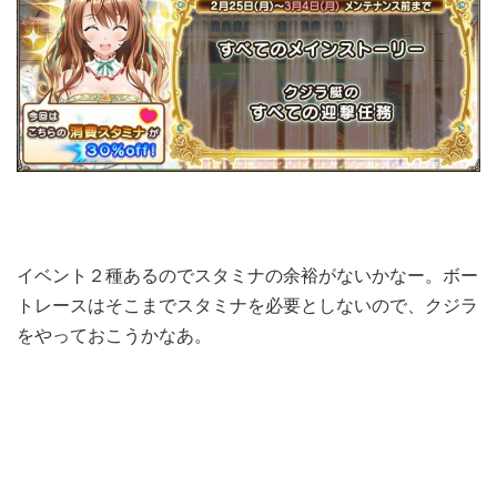
イベント２種あるのでスタミナの余裕がないかなー。ボー
トレースはそこまでスタミナを必要としないので、クジラ
をやっておこうかなあ。