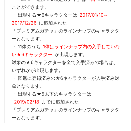
ことができます。
・ 出現する★6キャラクターは
2017/01/10～
2017/12/26
に追加された
「プレミアムガチャ」のラインナップのキャラクタ
ーとなります。
・ 11体のうち
1体はラインナップ内の入手していな
い★6キャラクター
が出現します。
対象の★6キャラクターを全て入手済みの場合は、
いずれかが出現します。
・ 図鑑に登録済みの★6キャラクターが入手済み対
象となります。
・ 出現する★5以下のキャラクターは
2019/02/18
までに追加された
「プレミアムガチャ」のラインナップのキャラクタ
ーとなります。