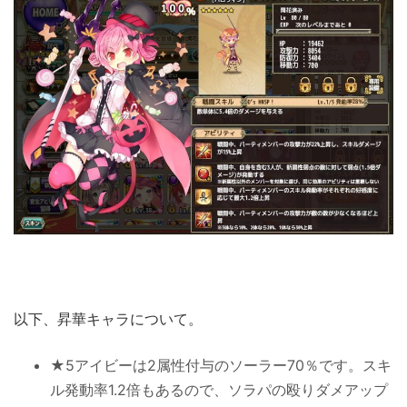
以下、昇華キャラについて。
★5アイビーは2属性付与のソーラー70％です。スキ
ル発動率1.2倍もあるので、ソラパの殴りダメアップ