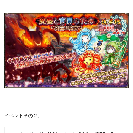
イベントその２。