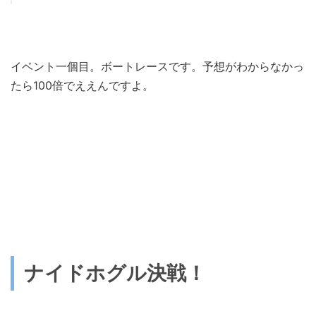
イベント一個目。ボートレースです。予想がわからなかっ
たら100倍でええんですよ。
ナイドホグル決戦！