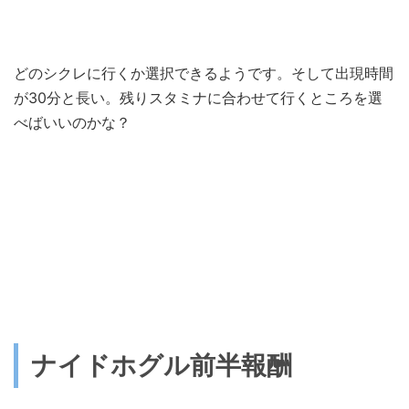
どのシクレに行くか選択できるようです。そして出現時間
が30分と長い。残りスタミナに合わせて行くところを選
べばいいのかな？
ナイドホグル前半報酬