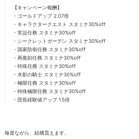
【キャンペーン報酬】
・ゴールドアップ 2.07倍
・キャラクタークエスト スタミナ30%off
・常設任務 スタミナ30%off
・シークレットガーデン スタミナ30%off
・国家防衛任務 スタミナ30%off
・再復刻任務 スタミナ30%off
・特殊任務 スタミナ30%off
・水影の騎士 スタミナ30%off
・極限任務 スタミナ30%off
・特殊極限任務 スタミナ30%off
・団長経験値アップ 1.5倍
毎度ながら、結構貰えます。