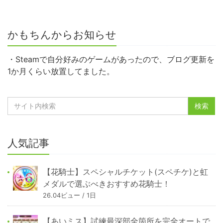
かもちんからお知らせ
・Steamで自分好みのゲームがあったので、ブログ更新を
1か月くらい放置してました。
人気記事
【花騎士】スペシャルチケット(スペチケ)と虹
メダルで選ぶべきおすすめ花騎士！
26.04ビュー / 1日
【あいミス】試練最深部全箇所を完全オートで