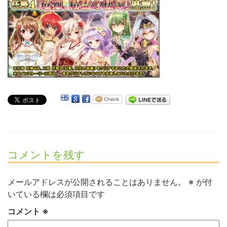
コメントを残す
メールアドレスが公開されることはありません。
※
が付
いている欄は必須項目です
コメント
※