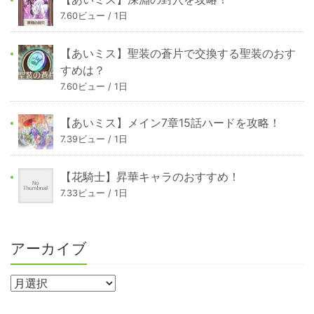
7.60ビュー / 1日
【あいミス】聖装の蒼片で交換する聖装のおす
すめは？
7.60ビュー / 1日
【あいミス】メイン7章15話ハードを攻略！
7.39ビュー / 1日
【花騎士】昇華キャラのおすすめ！
7.33ビュー / 1日
アーカイブ