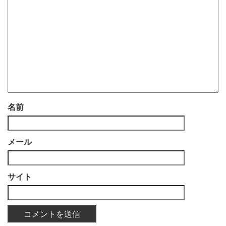
名前
メール
サイト