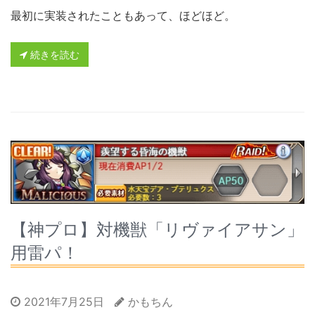
最初に実装されたこともあって、ほどほど。
続きを読む
【神プロ】対機獣「リヴァイアサン」
用雷パ！
2021年7月25日
かもちん