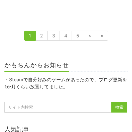
1
2
3
4
5
>
»
かもちんからお知らせ
・Steamで自分好みのゲームがあったので、ブログ更新を
1か月くらい放置してました。
人気記事