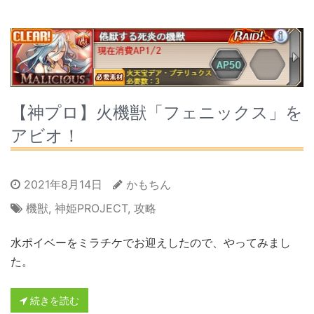
【神プロ】火機獣「フェニックス」を
アビオ！
2021年8月14日
かもちん
機獣
,
神姫PROJECT
,
攻略
水ポイベーをミラチケでお迎えしたので、やってみまし
た。
続きを読む