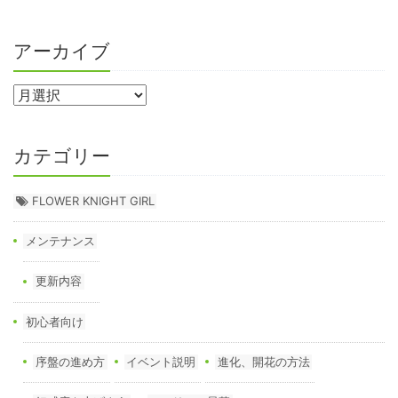
アーカイブ
カテゴリー
FLOWER KNIGHT GIRL
メンテナンス
更新内容
初心者向け
序盤の進め方
イベント説明
進化、開花の方法