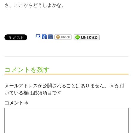
さ、ここからどうしよかな。
コメントを残す
メールアドレスが公開されることはありません。
※
が付
いている欄は必須項目です
コメント
※