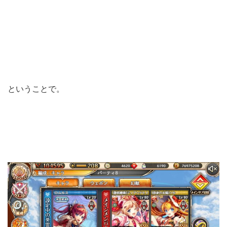
ということで。