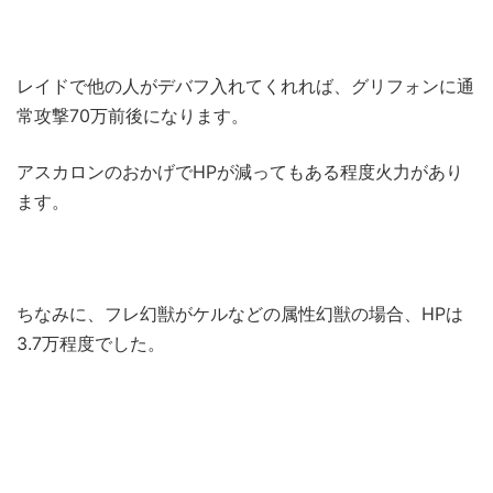
レイドで他の人がデバフ入れてくれれば、グリフォンに通
常攻撃70万前後になります。
アスカロンのおかげでHPが減ってもある程度火力があり
ます。
ちなみに、フレ幻獣がケルなどの属性幻獣の場合、HPは
3.7万程度でした。