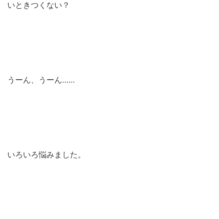
いときつくない？
うーん、うーん……
いろいろ悩みました。