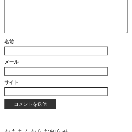
名前
メール
サイト
かもちんからお知らせ