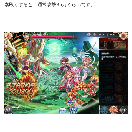
素殴りすると、通常攻撃35万くらいです。