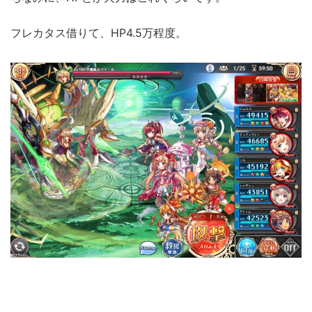
フレカタス借りて、HP4.5万程度。