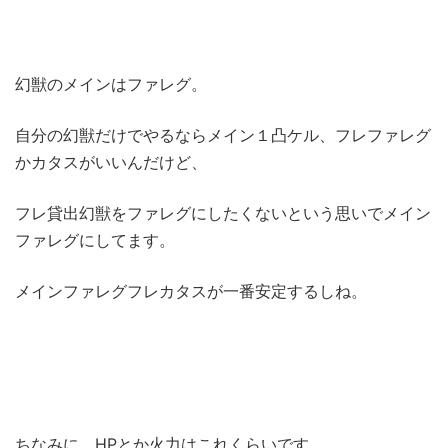
幻獣のメインはファレグ。
自分の幻獣だけでやるならメイン１凸ケル、フレファレグ
かカタスがいいんだけど、
フレ貸出幻獣をファレグにしたくないという思いでメイン
ファレグにしてます。
メインファレグフレカタスが一番安定するしね。
ちなみに、HPとか火力はこれくらいです。