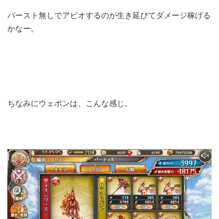
バースト無しでアビオするのが生き延びてダメージ稼げる
かなー。
ちなみにウェポンは、こんな感じ。