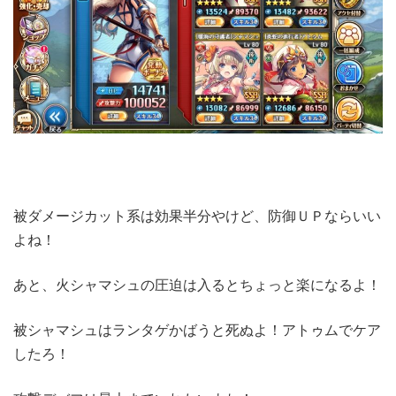
被ダメージカット系は効果半分やけど、防御ＵＰならいい
よね！
あと、火シャマシュの圧迫は入るとちょっと楽になるよ！
被シャマシュはランタゲかばうと死ぬよ！アトゥムでケア
したろ！