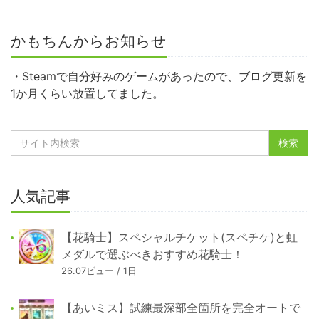
かもちんからお知らせ
・Steamで自分好みのゲームがあったので、ブログ更新を
1か月くらい放置してました。
人気記事
【花騎士】スペシャルチケット(スペチケ)と虹
メダルで選ぶべきおすすめ花騎士！
26.07ビュー / 1日
【あいミス】試練最深部全箇所を完全オートで