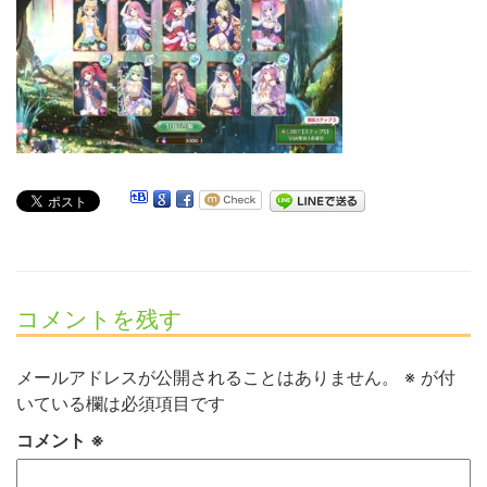
コメントを残す
メールアドレスが公開されることはありません。
※
が付
いている欄は必須項目です
コメント
※