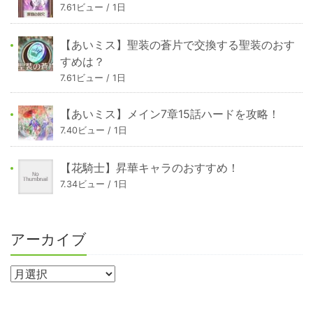
7.61ビュー / 1日
【あいミス】聖装の蒼片で交換する聖装のおす
すめは？
7.61ビュー / 1日
【あいミス】メイン7章15話ハードを攻略！
7.40ビュー / 1日
【花騎士】昇華キャラのおすすめ！
7.34ビュー / 1日
アーカイブ