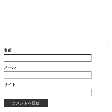
名前
メール
サイト