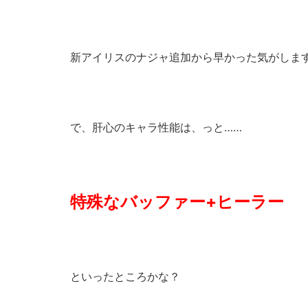
新アイリスのナジャ追加から早かった気がしま
で、肝心のキャラ性能は、っと……
特殊なバッファー+ヒーラー
といったところかな？