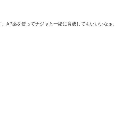
す。AP薬を使ってナジャと一緒に育成してもいいいなぁ。