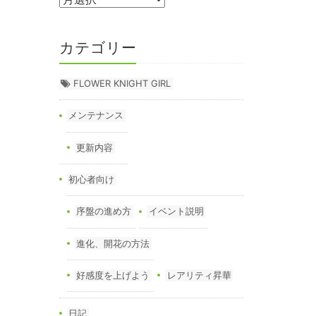
カテゴリー
FLOWER KNIGHT GIRL
メンテナンス
更新内容
初心者向け
序盤の進め方
イベント説明
進化、開花の方法
好感度を上げよう
レアリティ昇華
日記