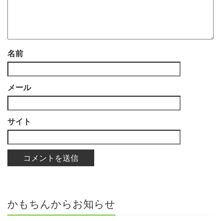
名前
メール
サイト
かもちんからお知らせ