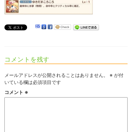
コメントを残す
メールアドレスが公開されることはありません。
※
が付
いている欄は必須項目です
コメント
※