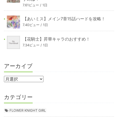
7.61ビュー / 1日
【あいミス】メイン7章15話ハードを攻略！
7.40ビュー / 1日
【花騎士】昇華キャラのおすすめ！
7.34ビュー / 1日
アーカイブ
カテゴリー
FLOWER KNIGHT GIRL