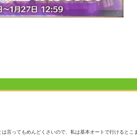
とは言ってもめんどくさいので、私は基本オートで行けるとこ