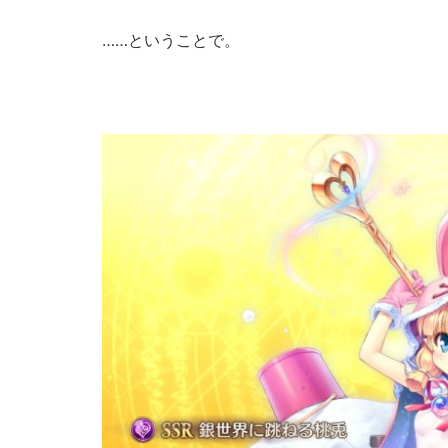
……ということで。