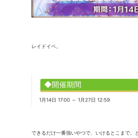
レイドイベ。
◆開催期間
1月14日 17:00 ～ 1月27日 12:59
できるだけ一番強いやつで、いけるとこまで。