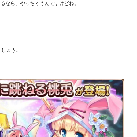
見えるなら、やっちゃうんですけどね。
ましょう。