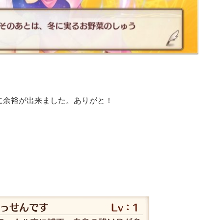
に余裕が出来ました。ありがと！