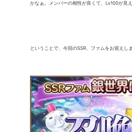
かなぁ。メンバーの相性が良くて、Lv100が
ということで、今回のSSR、ファムをお迎えし