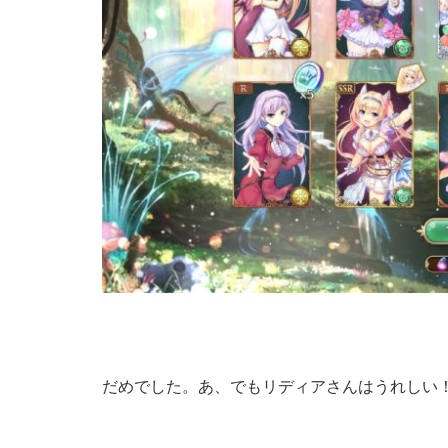
だめでした。あ、でもリディアさんはうれしい