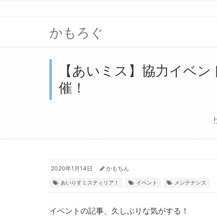
かもろぐ
【あいミス】協力イベン
催！
2020年1月14日
かもちん
あいりすミスティリア！
イベント
メンテナンス
イベントの記事、久しぶりな気がする！