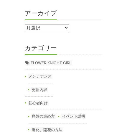
アーカイブ
カテゴリー
FLOWER KNIGHT GIRL
メンテナンス
更新内容
初心者向け
序盤の進め方
イベント説明
進化、開花の方法