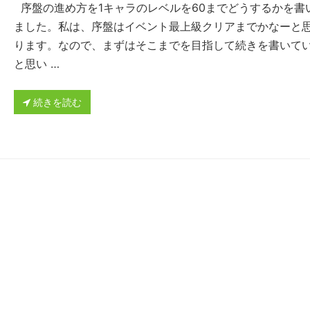
序盤の進め方を1キャラのレベルを60までどうするかを書
ました。私は、序盤はイベント最上級クリアまでかなーと
ります。なので、まずはそこまでを目指して続きを書いて
と思い …
続きを読む