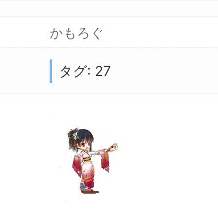
かもろぐ
タグ:
27