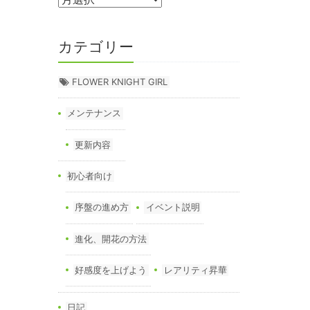
カテゴリー
FLOWER KNIGHT GIRL
メンテナンス
更新内容
初心者向け
序盤の進め方
イベント説明
進化、開花の方法
好感度を上げよう
レアリティ昇華
日記