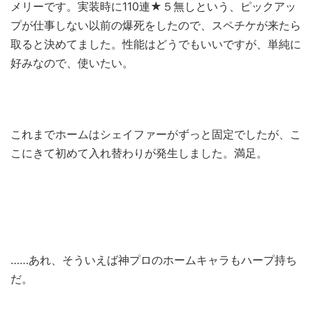
メリーです。実装時に110連★５無しという、ピックアッ
プが仕事しない以前の爆死をしたので、スペチケが来たら
取ると決めてました。性能はどうでもいいですが、単純に
好みなので、使いたい。
これまでホームはシェイファーがずっと固定でしたが、こ
こにきて初めて入れ替わりが発生しました。満足。
……あれ、そういえば神プロのホームキャラもハープ持ち
だ。