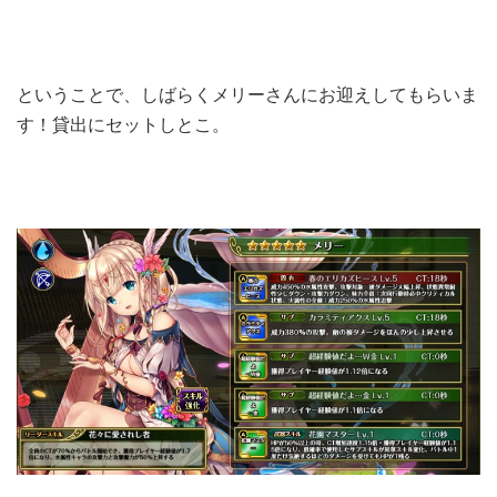
ということで、しばらくメリーさんにお迎えしてもらいま
す！貸出にセットしとこ。