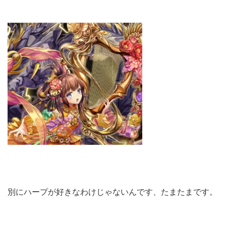
別にハープが好きなわけじゃないんです、たまたまです。