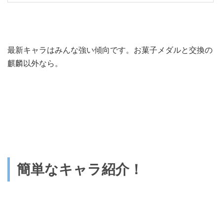
最新キャラはみんな強い傾向です。お菓子メダルと交換の
麒麟以外なら。
簡単なキャラ紹介！