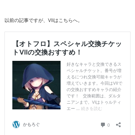
以前の記事ですが、Ⅶはこちらへ。