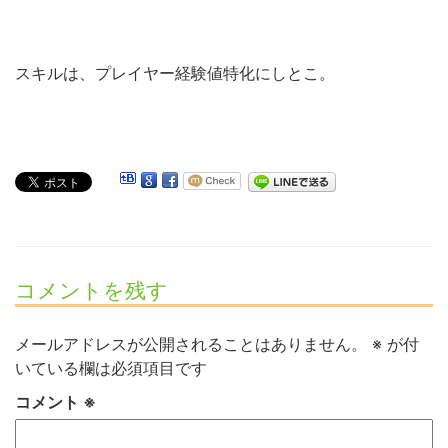
スキルは、プレイヤー経験値特化にしとこ。
コメントを残す
メールアドレスが公開されることはありません。
※
が付
いている欄は必須項目です
コメント
※