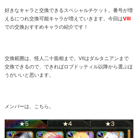
好きなキャラと交換できるスペシャルチケット。番号が増
えるにつれ交換可能キャラが増えていきます。今回は
Ⅷ
での交換おすすめキャラの紹介です！
交換範囲は、怪人二十面相まで。Ⅶはダルタニアンまで
交換できるので、できればロブドッティル以降から選ぶほ
うがいいと思います。
メンバーは、こちら。