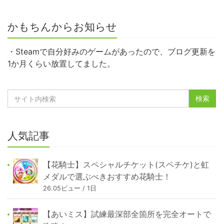
かもちんからお知らせ
・Steamで自分好みのゲームがあったので、ブログ更新を
1か月くらい放置してました。
人気記事
【花騎士】スペシャルチケット(スペチケ)と虹
メダルで選ぶべきおすすめ花騎士！
26.05ビュー / 1日
【あいミス】試練最深部全箇所を完全オートで