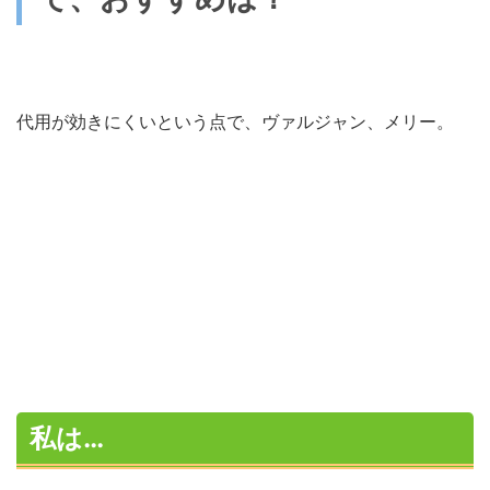
代用が効きにくいという点で、ヴァルジャン、メリー。
私は…