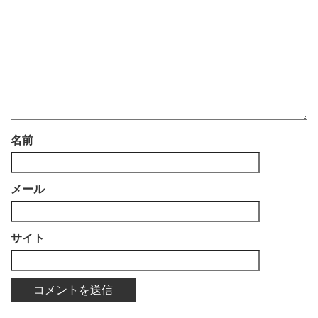
名前
メール
サイト