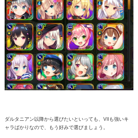
ダルタニアン以降から選びたいといっても、Ⅶも強いキ
ャラばかりなので、もう好みで選びましょう。