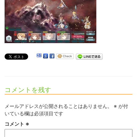
コメントを残す
メールアドレスが公開されることはありません。
※
が付
いている欄は必須項目です
コメント
※