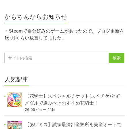
かもちんからお知らせ
・Steamで自分好みのゲームがあったので、ブログ更新を
1か月くらい放置してました。
人気記事
【花騎士】スペシャルチケット(スペチケ)と虹
メダルで選ぶべきおすすめ花騎士！
26.05ビュー / 1日
【あいミス】試練最深部全箇所を完全オートで