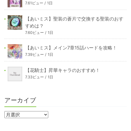
7.61ビュー / 1日
【あいミス】聖装の蒼片で交換する聖装のおす
すめは？
7.60ビュー / 1日
【あいミス】メイン7章15話ハードを攻略！
7.39ビュー / 1日
【花騎士】昇華キャラのおすすめ！
7.33ビュー / 1日
アーカイブ