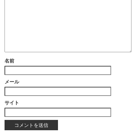
名前
メール
サイト