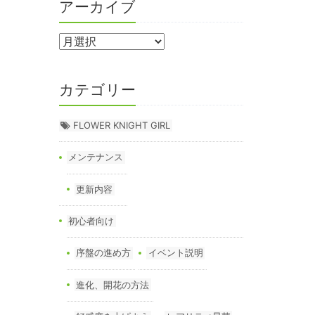
アーカイブ
カテゴリー
FLOWER KNIGHT GIRL
メンテナンス
更新内容
初心者向け
序盤の進め方
イベント説明
進化、開花の方法