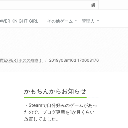
OWER KNIGHT GIRL
その他ゲーム
管理人
EXPERTボスの攻略！
2019y03m10d_170008176
かもちんからお知らせ
・Steamで自分好みのゲームがあっ
たので、ブログ更新を1か月くらい
放置してました。