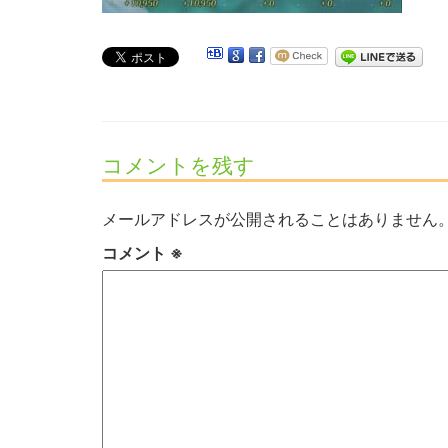
コメントを残す
メールアドレスが公開されることはありません
コメント
※