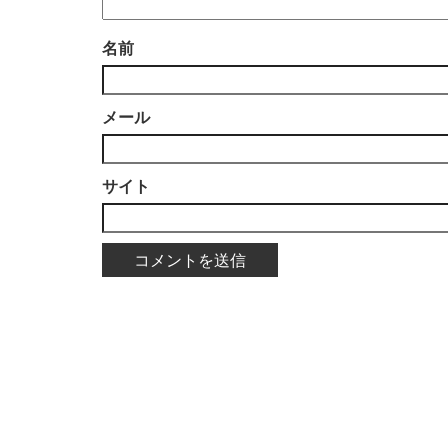
名前
メール
サイト