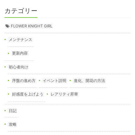
カテゴリー
FLOWER KNIGHT GIRL
メンテナンス
更新内容
初心者向け
序盤の進め方
イベント説明
進化、開花の方法
好感度を上げよう
レアリティ昇華
日記
攻略