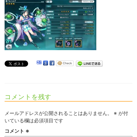
コメントを残す
メールアドレスが公開されることはありません。
※
が付
いている欄は必須項目です
コメント
※