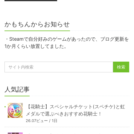
かもちんからお知らせ
・Steamで自分好みのゲームがあったので、ブログ更新を
1か月くらい放置してました。
人気記事
【花騎士】スペシャルチケット(スペチケ)と虹
メダルで選ぶべきおすすめ花騎士！
26.07ビュー / 1日