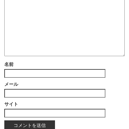
名前
メール
サイト