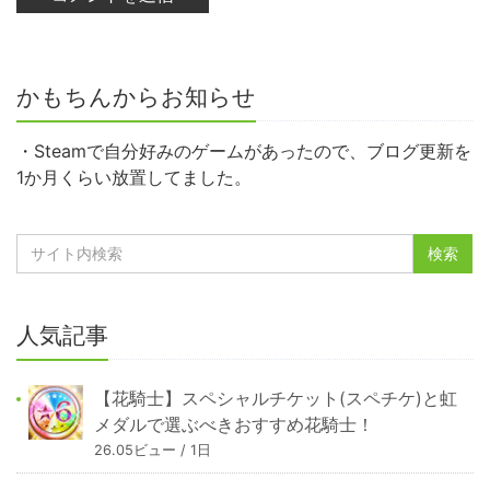
かもちんからお知らせ
・Steamで自分好みのゲームがあったので、ブログ更新を
1か月くらい放置してました。
人気記事
【花騎士】スペシャルチケット(スペチケ)と虹
メダルで選ぶべきおすすめ花騎士！
26.05ビュー / 1日