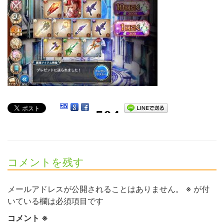
コメントを残す
メールアドレスが公開されることはありません。
※
が付
いている欄は必須項目です
コメント
※