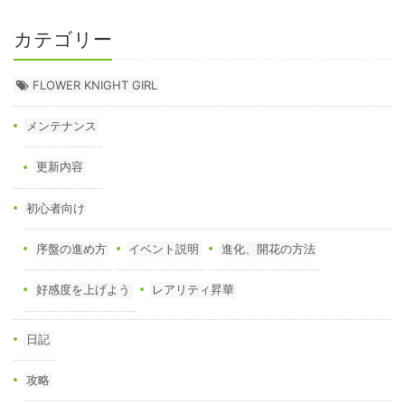
カテゴリー
FLOWER KNIGHT GIRL
メンテナンス
更新内容
初心者向け
序盤の進め方
イベント説明
進化、開花の方法
好感度を上げよう
レアリティ昇華
日記
攻略