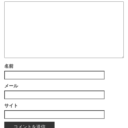
名前
メール
サイト