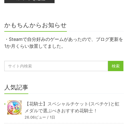
かもちんからお知らせ
・Steamで自分好みのゲームがあったので、ブログ更新を
1か月くらい放置してました。
人気記事
【花騎士】スペシャルチケット(スペチケ)と虹
メダルで選ぶべきおすすめ花騎士！
26.06ビュー / 1日