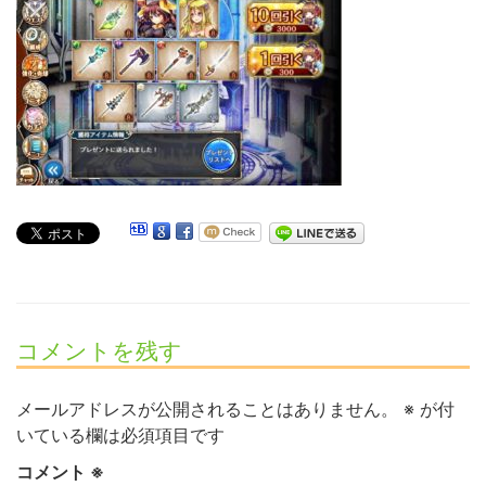
コメントを残す
メールアドレスが公開されることはありません。
※
が付
いている欄は必須項目です
コメント
※