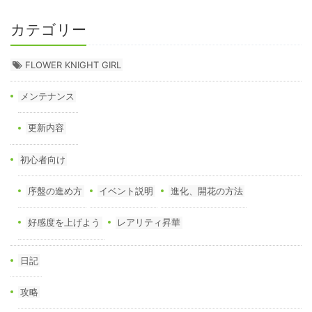
カテゴリー
FLOWER KNIGHT GIRL
メンテナンス
更新内容
初心者向け
序盤の進め方
イベント説明
進化、開花の方法
好感度を上げよう
レアリティ昇華
日記
攻略