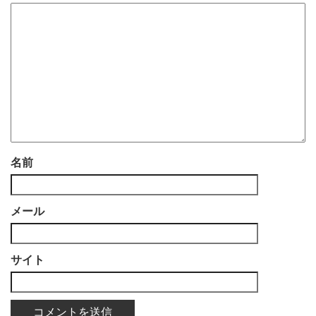
名前
メール
サイト