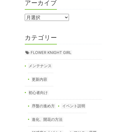
アーカイブ
カテゴリー
FLOWER KNIGHT GIRL
メンテナンス
更新内容
初心者向け
序盤の進め方
イベント説明
進化、開花の方法