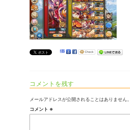
コメントを残す
メールアドレスが公開されることはありません
コメント
※