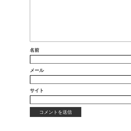
名前
メール
サイト