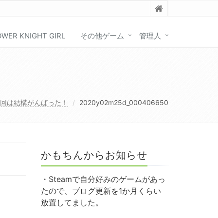
OWER KNIGHT GIRL
その他ゲーム
管理人
回は結構がんばった！
2020y02m25d_000406650
かもちんからお知らせ
・Steamで自分好みのゲームがあっ
たので、ブログ更新を1か月くらい
放置してました。