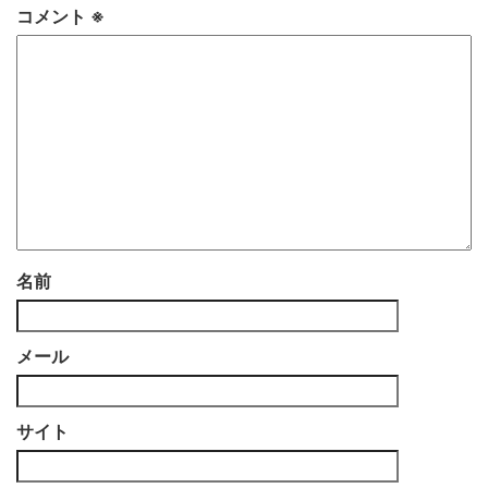
コメント
※
名前
メール
サイト