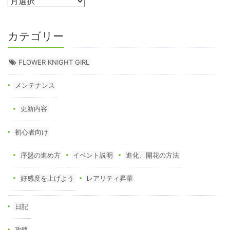
カテゴリー
FLOWER KNIGHT GIRL
メンテナンス
更新内容
初心者向け
序盤の進め方
イベント説明
進化、開花の方法
好感度を上げよう
レアリティ昇華
日記
攻略