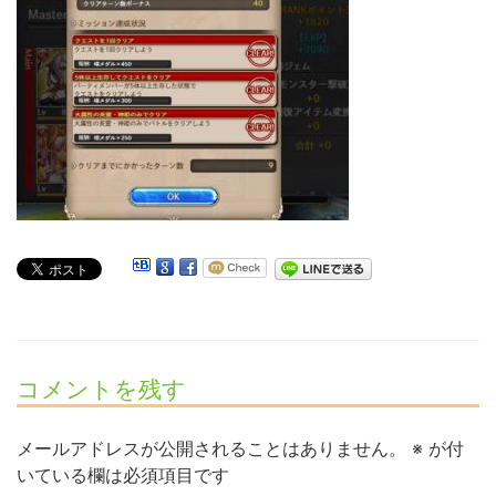
コメントを残す
メールアドレスが公開されることはありません。
※
が付
いている欄は必須項目です