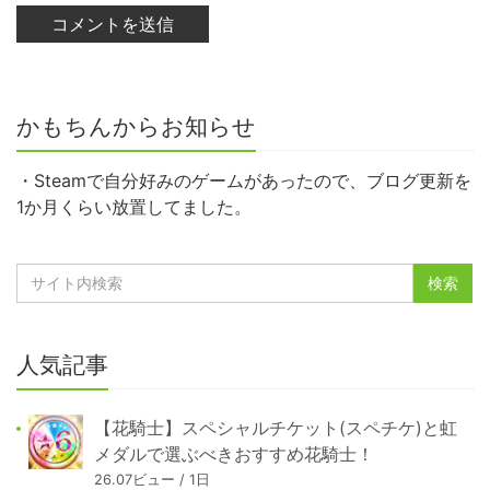
かもちんからお知らせ
・Steamで自分好みのゲームがあったので、ブログ更新を
1か月くらい放置してました。
人気記事
【花騎士】スペシャルチケット(スペチケ)と虹
メダルで選ぶべきおすすめ花騎士！
26.07ビュー / 1日