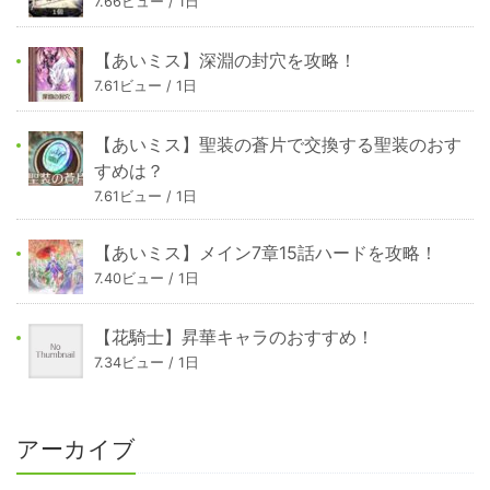
7.66ビュー / 1日
【あいミス】深淵の封穴を攻略！
7.61ビュー / 1日
【あいミス】聖装の蒼片で交換する聖装のおす
すめは？
7.61ビュー / 1日
【あいミス】メイン7章15話ハードを攻略！
7.40ビュー / 1日
【花騎士】昇華キャラのおすすめ！
7.34ビュー / 1日
アーカイブ