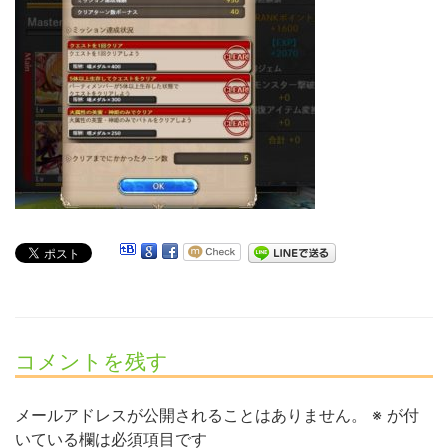
コメントを残す
メールアドレスが公開されることはありません。
※
が付
いている欄は必須項目です