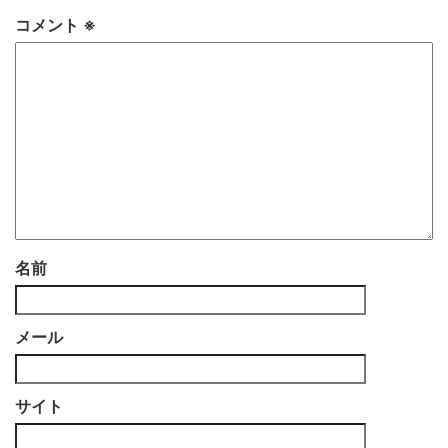
コメント
※
名前
メール
サイト