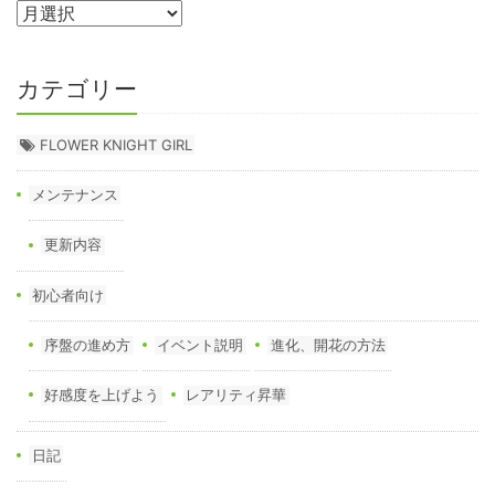
カテゴリー
FLOWER KNIGHT GIRL
メンテナンス
更新内容
初心者向け
序盤の進め方
イベント説明
進化、開花の方法
好感度を上げよう
レアリティ昇華
日記