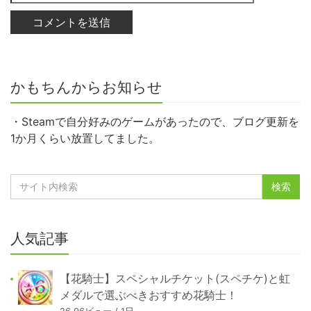
かもちんからお知らせ
・Steamで自分好みのゲームがあったので、ブログ更新を
1か月くらい放置してました。
人気記事
【花騎士】スペシャルチケット(スペチケ)と虹
メダルで選ぶべきおすすめ花騎士！