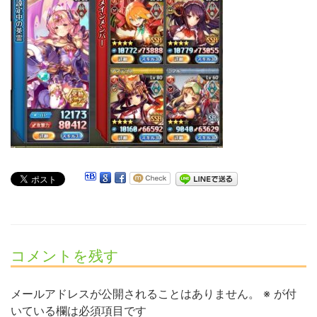
コメントを残す
メールアドレスが公開されることはありません。
※
が付
いている欄は必須項目です