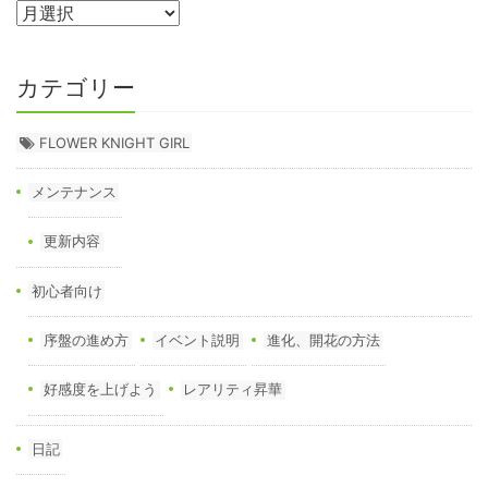
カテゴリー
FLOWER KNIGHT GIRL
メンテナンス
更新内容
初心者向け
序盤の進め方
イベント説明
進化、開花の方法
好感度を上げよう
レアリティ昇華
日記