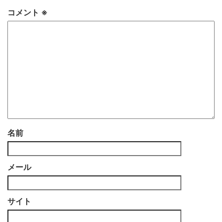
コメント
※
名前
メール
サイト