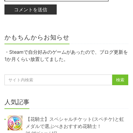
かもちんからお知らせ
・Steamで自分好みのゲームがあったので、ブログ更新を
1か月くらい放置してました。
人気記事
【花騎士】スペシャルチケット(スペチケ)と虹
メダルで選ぶべきおすすめ花騎士！