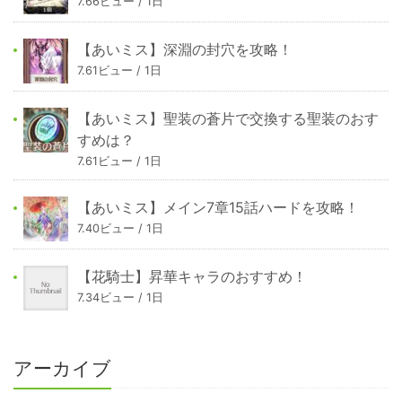
7.66ビュー / 1日
【あいミス】深淵の封穴を攻略！
7.61ビュー / 1日
【あいミス】聖装の蒼片で交換する聖装のおす
すめは？
7.61ビュー / 1日
【あいミス】メイン7章15話ハードを攻略！
7.40ビュー / 1日
【花騎士】昇華キャラのおすすめ！
7.34ビュー / 1日
アーカイブ