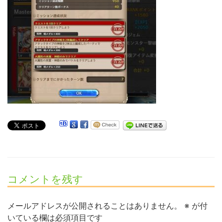
コメントを残す
メールアドレスが公開されることはありません。
※
が付
いている欄は必須項目です