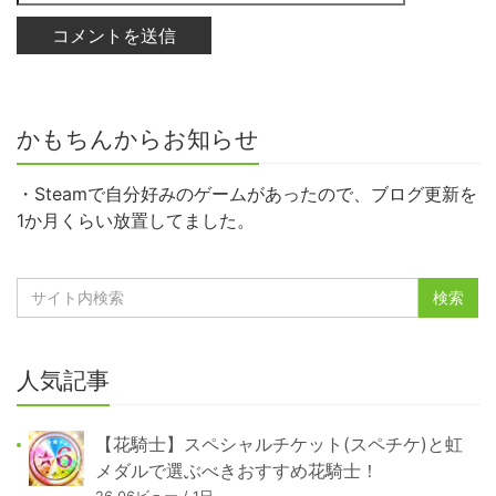
かもちんからお知らせ
・Steamで自分好みのゲームがあったので、ブログ更新を
1か月くらい放置してました。
人気記事
【花騎士】スペシャルチケット(スペチケ)と虹
メダルで選ぶべきおすすめ花騎士！