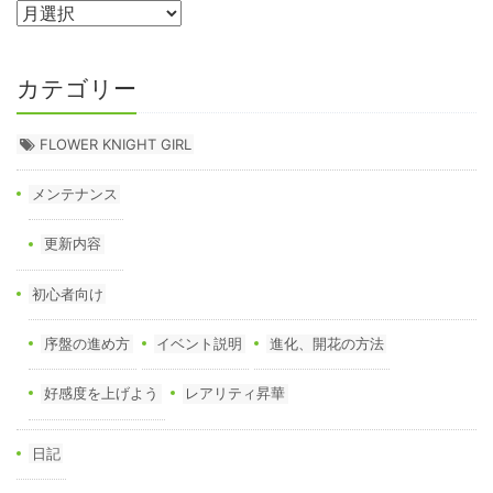
カテゴリー
FLOWER KNIGHT GIRL
メンテナンス
更新内容
初心者向け
序盤の進め方
イベント説明
進化、開花の方法
好感度を上げよう
レアリティ昇華
日記