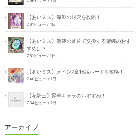
7.66ビュー / 1日
【あいミス】深淵の封穴を攻略！
7.61ビュー / 1日
【あいミス】聖装の蒼片で交換する聖装のおす
すめは？
7.61ビュー / 1日
【あいミス】メイン7章15話ハードを攻略！
7.40ビュー / 1日
【花騎士】昇華キャラのおすすめ！
7.34ビュー / 1日
アーカイブ