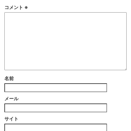
コメント
※
名前
メール
サイト