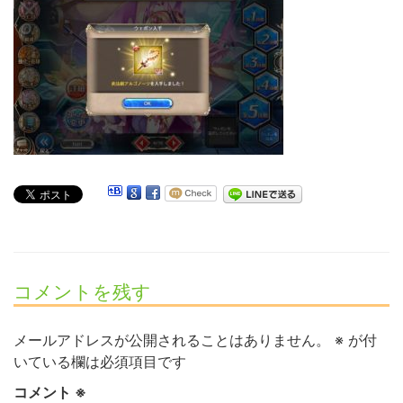
コメントを残す
メールアドレスが公開されることはありません。
※
が付
いている欄は必須項目です
コメント
※