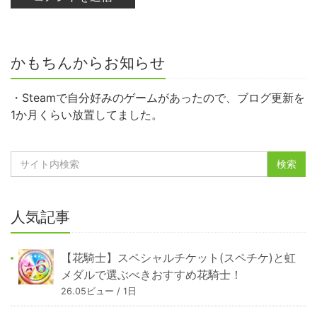
かもちんからお知らせ
・Steamで自分好みのゲームがあったので、ブログ更新を
1か月くらい放置してました。
人気記事
【花騎士】スペシャルチケット(スペチケ)と虹
メダルで選ぶべきおすすめ花騎士！
26.05ビュー / 1日