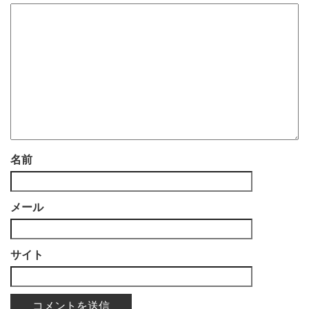
名前
メール
サイト