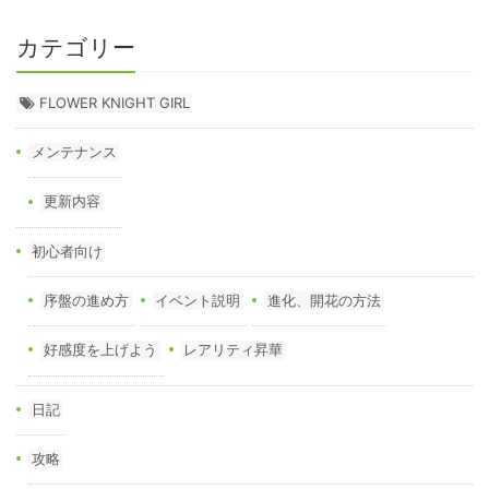
カテゴリー
FLOWER KNIGHT GIRL
メンテナンス
更新内容
初心者向け
序盤の進め方
イベント説明
進化、開花の方法
好感度を上げよう
レアリティ昇華
日記
攻略