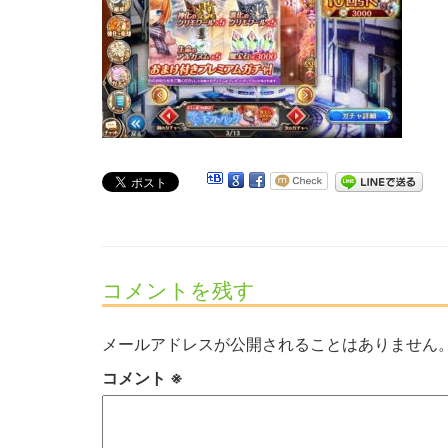
コメントを残す
メールアドレスが公開されることはありません
コメント
※