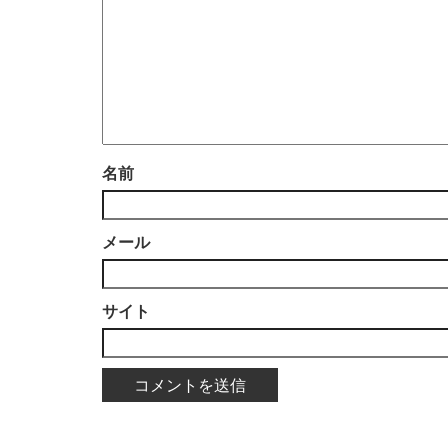
名前
メール
サイト