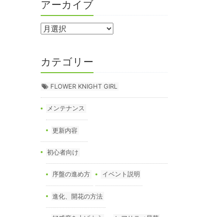
アーカイブ
カテゴリー
FLOWER KNIGHT GIRL
メンテナンス
更新内容
初心者向け
序盤の進め方
イベント説明
進化、開花の方法