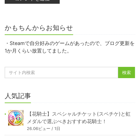
かもちんからお知らせ
・Steamで自分好みのゲームがあったので、ブログ更新を
1か月くらい放置してました。
人気記事
【花騎士】スペシャルチケット(スペチケ)と虹
メダルで選ぶべきおすすめ花騎士！
26.06ビュー / 1日