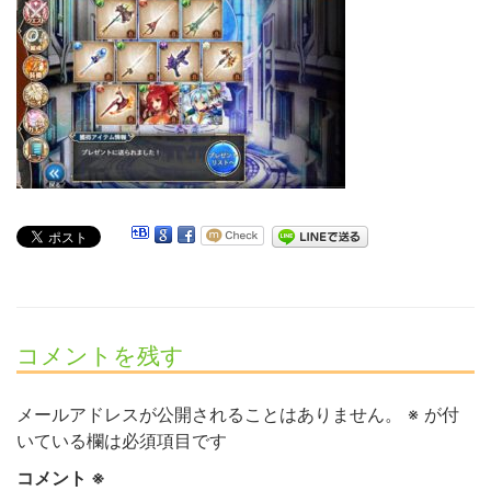
コメントを残す
メールアドレスが公開されることはありません。
※
が付
いている欄は必須項目です
コメント
※