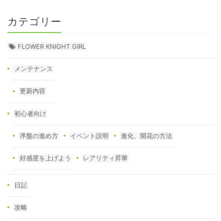
カテゴリー
FLOWER KNIGHT GIRL
メンテナンス
更新内容
初心者向け
序盤の進め方
イベント説明
進化、開花の方法
好感度を上げよう
レアリティ昇華
日記
攻略