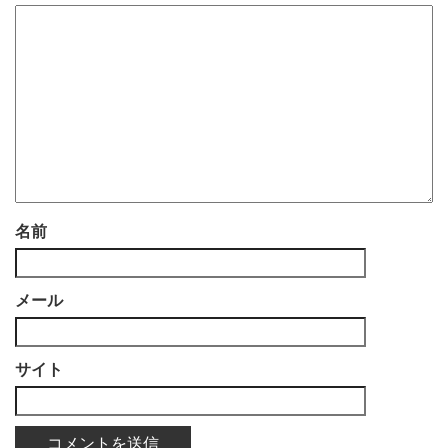
名前
メール
サイト