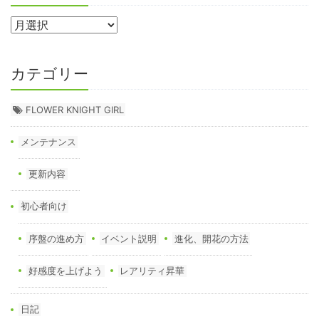
カテゴリー
FLOWER KNIGHT GIRL
メンテナンス
更新内容
初心者向け
序盤の進め方
イベント説明
進化、開花の方法
好感度を上げよう
レアリティ昇華
日記