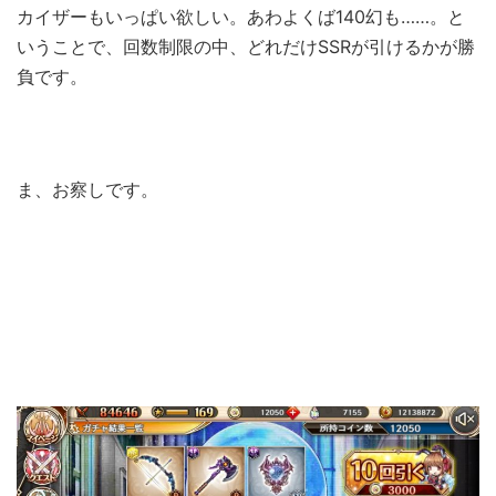
カイザーもいっぱい欲しい。あわよくば140幻も……。と
いうことで、回数制限の中、どれだけSSRが引けるかが勝
負です。
ま、お察しです。