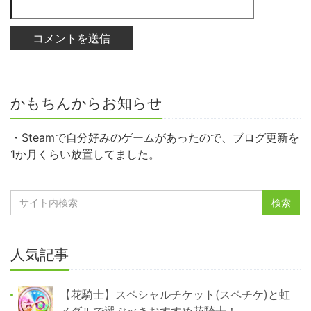
かもちんからお知らせ
・Steamで自分好みのゲームがあったので、ブログ更新を
1か月くらい放置してました。
人気記事
【花騎士】スペシャルチケット(スペチケ)と虹
メダルで選ぶべきおすすめ花騎士！