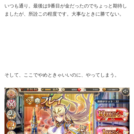
いつも通り。最後は9番目が金だったのでちょっと期待し
ましたが、所詮この程度です。大事なときに勝てない。
そして、ここでやめときゃいいのに、やってしまう。