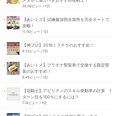
26.06ビュー / 1日
【あいミス】試練最深部全箇所を完全オートで
攻略！
11.74ビュー / 1日
【神プロ】2018ミラチケのおすすめ！
8.53ビュー / 1日
【あいミス】プラチナ聖装券で交換する限定聖
装のおすすめ！
8.45ビュー / 1日
【花騎士】アビリティのスキル発動率の計算 1
ターン目を100％にするには？
7.74ビュー / 1日