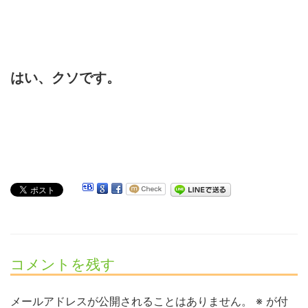
はい、クソです。
コメントを残す
メールアドレスが公開されることはありません。
※
が付