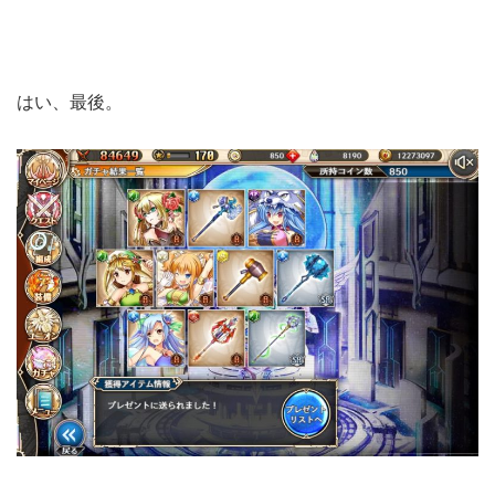
はい、最後。