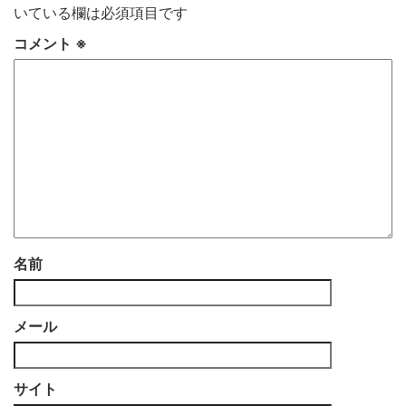
いている欄は必須項目です
コメント
※
名前
メール
サイト