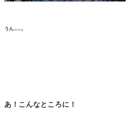
うん……。
あ！こんなところに！