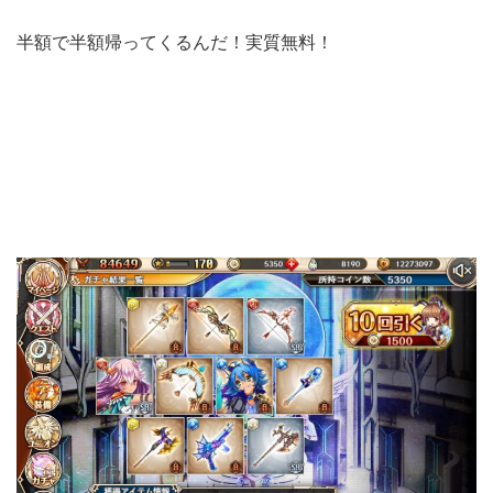
半額で半額帰ってくるんだ！実質無料！