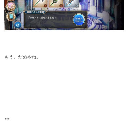
もう、だめやね。
…