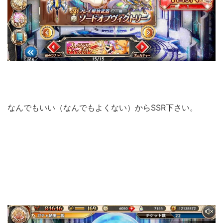
なんでもいい（なんでもよくない）からSSR下さい。