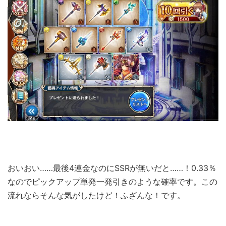
おいおい……最後4連金なのにSSRが無いだと……！0.33％
なのでピックアップ単発一発引きのような確率です。この
流れならそんな気がしたけど！ふざんな！です。