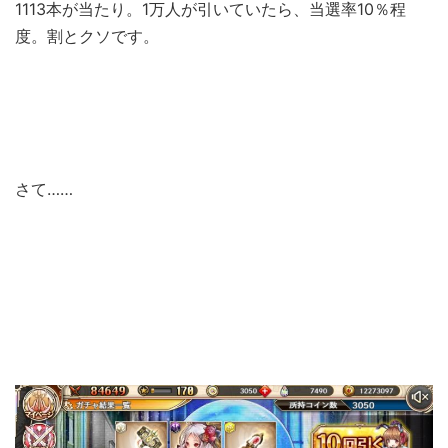
1113本が当たり。1万人が引いていたら、当選率10％程
度。割とクソです。
さて……