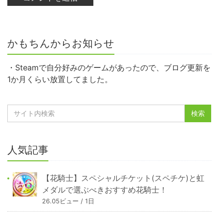
かもちんからお知らせ
・Steamで自分好みのゲームがあったので、ブログ更新を
1か月くらい放置してました。
人気記事
【花騎士】スペシャルチケット(スペチケ)と虹
メダルで選ぶべきおすすめ花騎士！
26.05ビュー / 1日