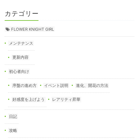
カテゴリー
FLOWER KNIGHT GIRL
メンテナンス
更新内容
初心者向け
序盤の進め方
イベント説明
進化、開花の方法
好感度を上げよう
レアリティ昇華
日記
攻略