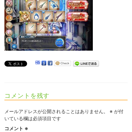
コメントを残す
メールアドレスが公開されることはありません。
※
が付
いている欄は必須項目です
コメント
※