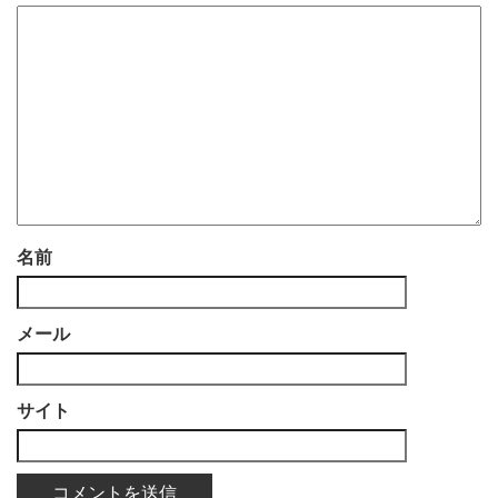
名前
メール
サイト