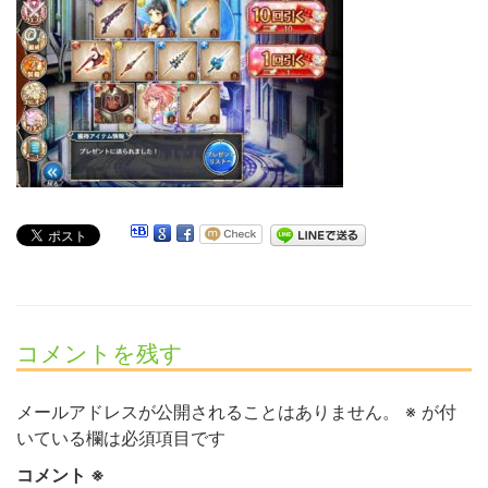
コメントを残す
メールアドレスが公開されることはありません。
※
が付
いている欄は必須項目です
コメント
※