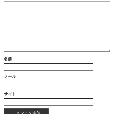
名前
メール
サイト