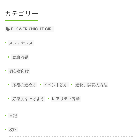
カテゴリー
FLOWER KNIGHT GIRL
メンテナンス
更新内容
初心者向け
序盤の進め方
イベント説明
進化、開花の方法
好感度を上げよう
レアリティ昇華
日記
攻略