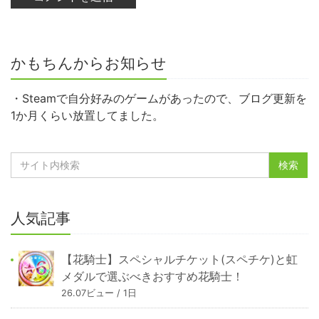
かもちんからお知らせ
・Steamで自分好みのゲームがあったので、ブログ更新を
1か月くらい放置してました。
人気記事
【花騎士】スペシャルチケット(スペチケ)と虹
メダルで選ぶべきおすすめ花騎士！
26.07ビュー / 1日