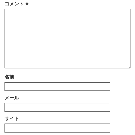
コメント
※
名前
メール
サイト