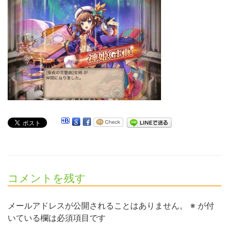
コメントを残す
メールアドレスが公開されることはありません。
※
が付
いている欄は必須項目です