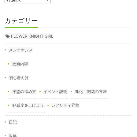
カテゴリー
FLOWER KNIGHT GIRL
メンテナンス
更新内容
初心者向け
序盤の進め方
イベント説明
進化、開花の方法
好感度を上げよう
レアリティ昇華
日記
攻略