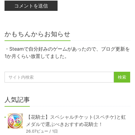
かもちんからお知らせ
・Steamで自分好みのゲームがあったので、ブログ更新を
1か月くらい放置してました。
人気記事
【花騎士】スペシャルチケット(スペチケ)と虹
メダルで選ぶべきおすすめ花騎士！
26.07ビュー / 1日