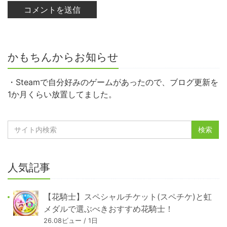
かもちんからお知らせ
・Steamで自分好みのゲームがあったので、ブログ更新を
1か月くらい放置してました。
人気記事
【花騎士】スペシャルチケット(スペチケ)と虹
メダルで選ぶべきおすすめ花騎士！
26.08ビュー / 1日