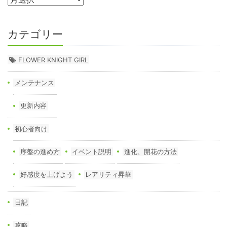
カテゴリー
FLOWER KNIGHT GIRL
メンテナンス
更新内容
初心者向け
序盤の進め方
イベント説明
進化、開花の方法
好感度を上げよう
レアリティ昇華
日記
攻略