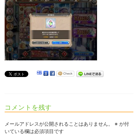
コメントを残す
メールアドレスが公開されることはありません。
※
が付
いている欄は必須項目です