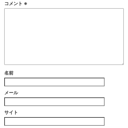
コメント
※
名前
メール
サイト