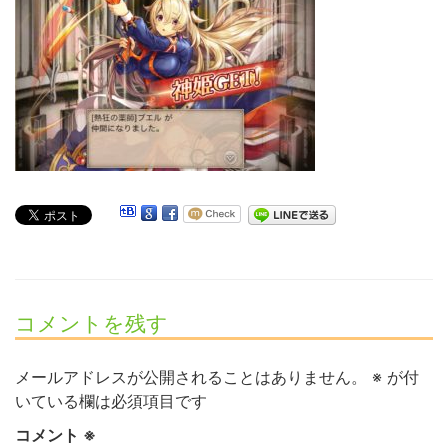
コメントを残す
メールアドレスが公開されることはありません。
※
が付
いている欄は必須項目です
コメント
※