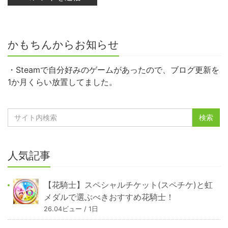
かもちんからお知らせ
・Steamで自分好みのゲームがあったので、ブログ更新を
1か月くらい放置してました。
人気記事
【花騎士】スペシャルチケット(スペチケ)と虹
メダルで選ぶべきおすすめ花騎士！
26.04ビュー / 1日