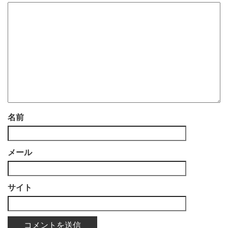
名前
メール
サイト