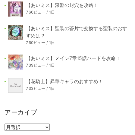
【あいミス】深淵の封穴を攻略！
7.60ビュー / 1日
【あいミス】聖装の蒼片で交換する聖装のおす
すめは？
7.60ビュー / 1日
【あいミス】メイン7章15話ハードを攻略！
7.39ビュー / 1日
【花騎士】昇華キャラのおすすめ！
7.33ビュー / 1日
アーカイブ