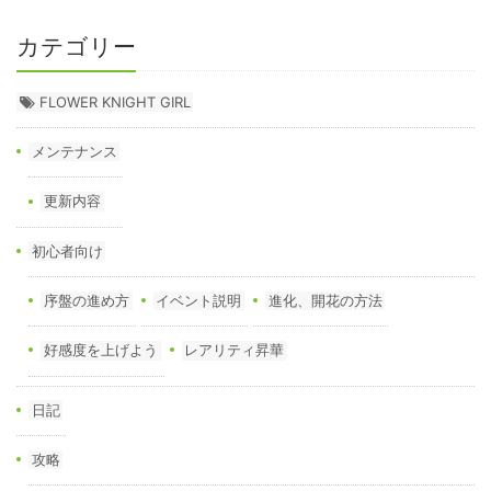
カテゴリー
FLOWER KNIGHT GIRL
メンテナンス
更新内容
初心者向け
序盤の進め方
イベント説明
進化、開花の方法
好感度を上げよう
レアリティ昇華
日記
攻略