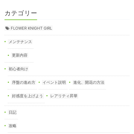
カテゴリー
FLOWER KNIGHT GIRL
メンテナンス
更新内容
初心者向け
序盤の進め方
イベント説明
進化、開花の方法
好感度を上げよう
レアリティ昇華
日記
攻略