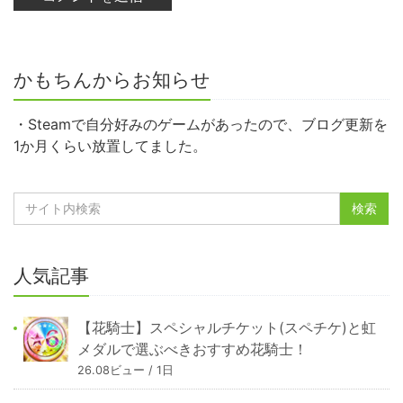
かもちんからお知らせ
・Steamで自分好みのゲームがあったので、ブログ更新を
1か月くらい放置してました。
人気記事
【花騎士】スペシャルチケット(スペチケ)と虹
メダルで選ぶべきおすすめ花騎士！
26.08ビュー / 1日