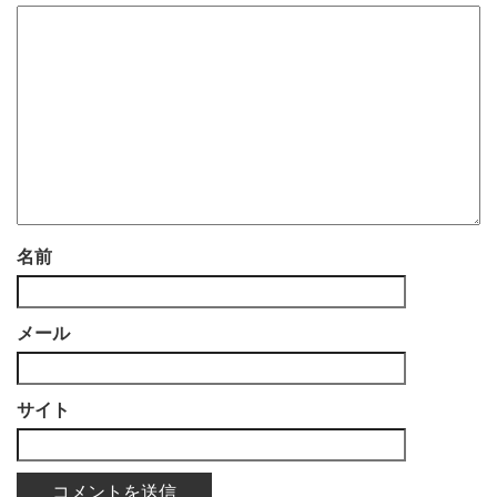
名前
メール
サイト