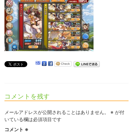
コメントを残す
メールアドレスが公開されることはありません。
※
が付
いている欄は必須項目です
コメント
※