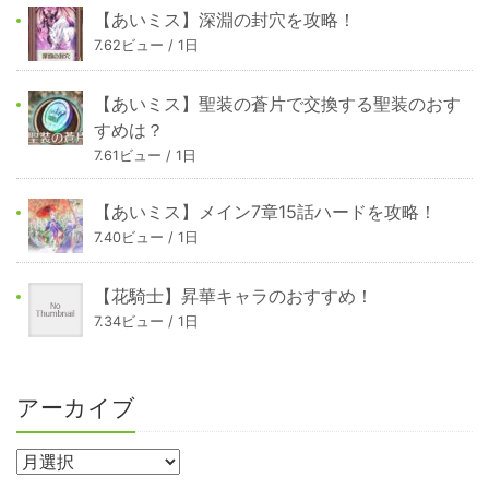
【あいミス】深淵の封穴を攻略！
7.62ビュー / 1日
【あいミス】聖装の蒼片で交換する聖装のおす
すめは？
7.61ビュー / 1日
【あいミス】メイン7章15話ハードを攻略！
7.40ビュー / 1日
【花騎士】昇華キャラのおすすめ！
7.34ビュー / 1日
アーカイブ