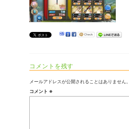
コメントを残す
メールアドレスが公開されることはありません
コメント
※