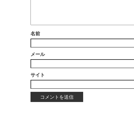
名前
メール
サイト