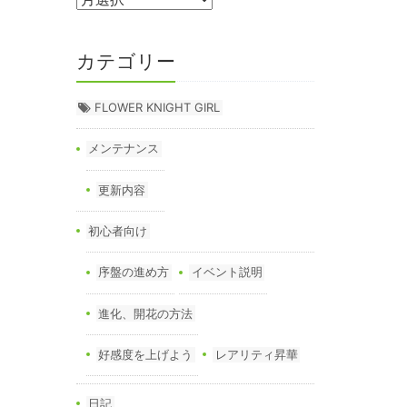
カテゴリー
FLOWER KNIGHT GIRL
メンテナンス
更新内容
初心者向け
序盤の進め方
イベント説明
進化、開花の方法
好感度を上げよう
レアリティ昇華
日記