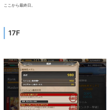
ここから最終日。
17F