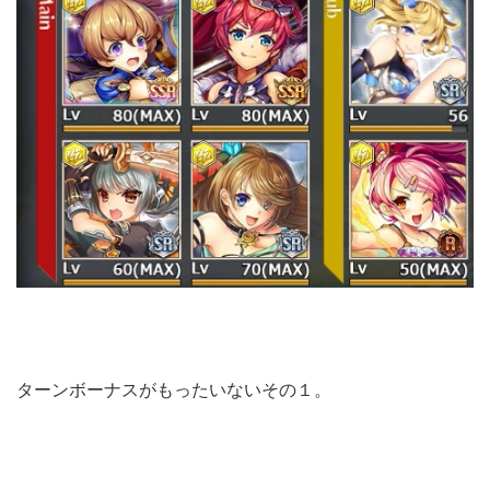
ターンボーナスがもったいないその１。