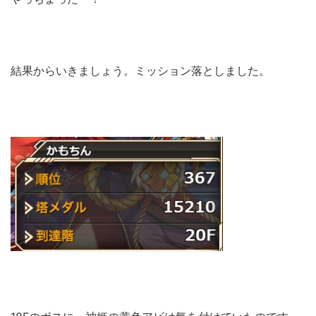
結果からいきましょう。ミッション落としました。