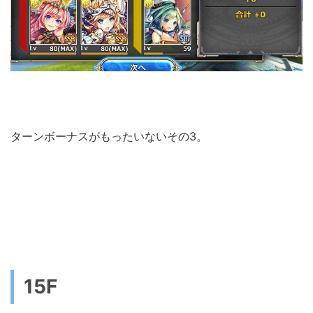
ターンボーナスがもったいないその3。
15F