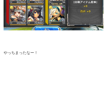
やっちまったなー！