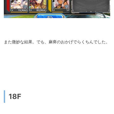
また微妙な結果。でも、麻痺のおかげでらくちんでした。
18F