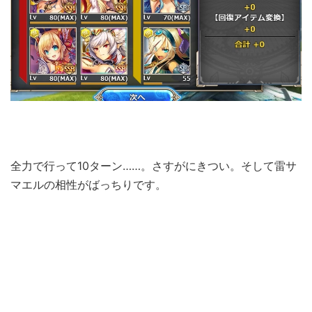
全力で行って10ターン……。さすがにきつい。そして雷サ
マエルの相性がばっちりです。