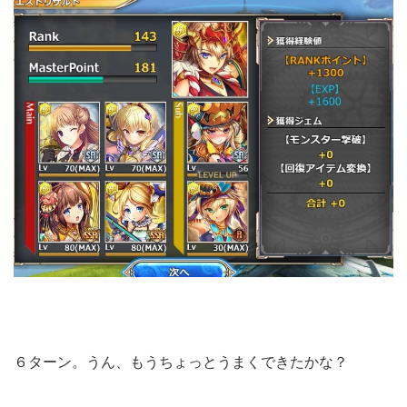
６ターン。うん、もうちょっとうまくできたかな？