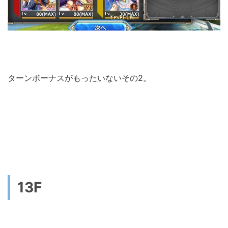
ターンボーナスがもったいないその2。
13F