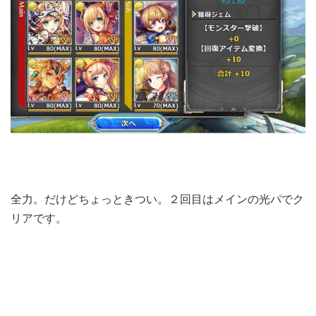
全力。だけどちょっときつい。２回目はメインの光パでク
リアです。