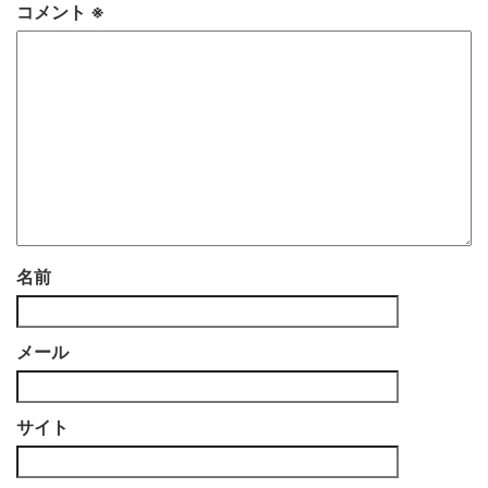
コメント
※
名前
メール
サイト