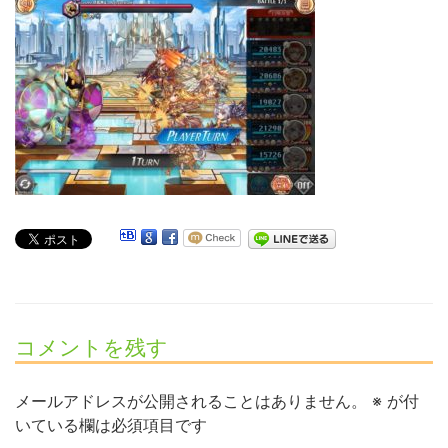
コメントを残す
メールアドレスが公開されることはありません。
※
が付
いている欄は必須項目です