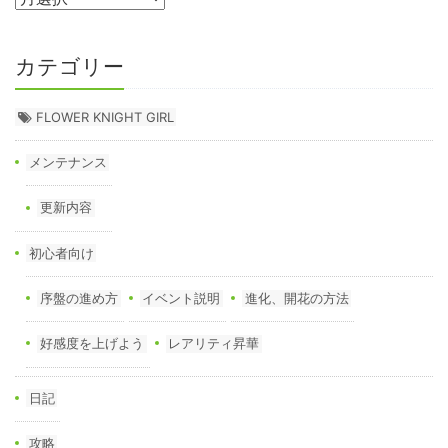
カテゴリー
FLOWER KNIGHT GIRL
メンテナンス
更新内容
初心者向け
序盤の進め方
イベント説明
進化、開花の方法
好感度を上げよう
レアリティ昇華
日記
攻略