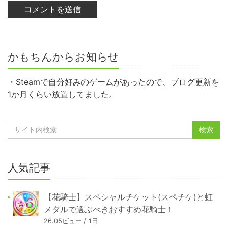
かもちんからお知らせ
・Steamで自分好みのゲームがあったので、ブログ更新を
1か月くらい放置してました。
人気記事
【花騎士】スペシャルチケット(スペチケ)と虹
メダルで選ぶべきおすすめ花騎士！
26.05ビュー / 1日