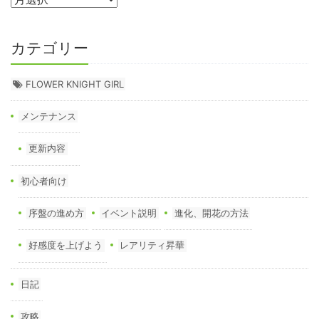
カテゴリー
FLOWER KNIGHT GIRL
メンテナンス
更新内容
初心者向け
序盤の進め方
イベント説明
進化、開花の方法
好感度を上げよう
レアリティ昇華
日記
攻略