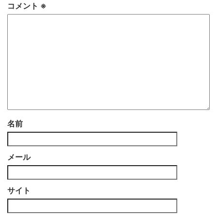
コメント
※
名前
メール
サイト