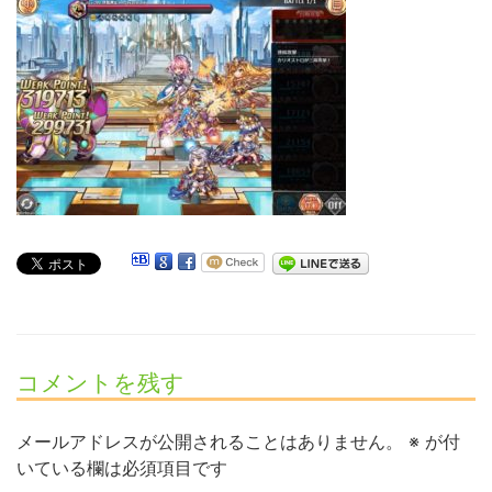
コメントを残す
メールアドレスが公開されることはありません。
※
が付
いている欄は必須項目です