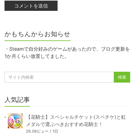
かもちんからお知らせ
・Steamで自分好みのゲームがあったので、ブログ更新を
1か月くらい放置してました。
人気記事
【花騎士】スペシャルチケット(スペチケ)と虹
メダルで選ぶべきおすすめ花騎士！
26.06ビュー / 1日