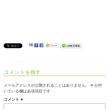
コメントを残す
メールアドレスが公開されることはありません。
※
が付
いている欄は必須項目です
コメント
※