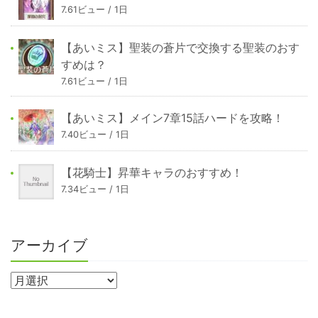
7.61ビュー / 1日
【あいミス】聖装の蒼片で交換する聖装のおす
すめは？
7.61ビュー / 1日
【あいミス】メイン7章15話ハードを攻略！
7.40ビュー / 1日
【花騎士】昇華キャラのおすすめ！
7.34ビュー / 1日
アーカイブ