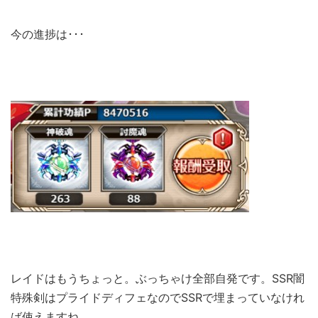
今の進捗は･･･
レイドはもうちょっと。ぶっちゃけ全部自発です。SSR闇
特殊剣はプライドディフェなのでSSRで埋まっていなけれ
ば使えますね。