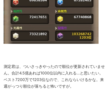
測定君は、ついさっきやったので順位が更新されていませ
ん。合計4.5億あれば1000位以内に入れる…と思いたい。
ベスト7200万で1203位なので、これならいけるかな。来
週がっつり順位が落ちると怖いですが。