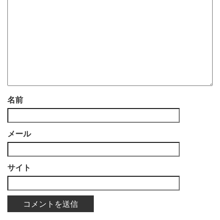
名前
メール
サイト