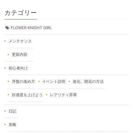
カテゴリー
FLOWER KNIGHT GIRL
メンテナンス
更新内容
初心者向け
序盤の進め方
イベント説明
進化、開花の方法
好感度を上げよう
レアリティ昇華
日記
攻略