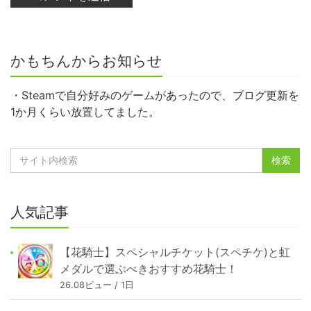
かもちんからお知らせ
・Steamで自分好みのゲームがあったので、ブログ更新を
1か月くらい放置してました。
人気記事
【花騎士】スペシャルチケット(スペチケ)と虹
メダルで選ぶべきおすすめ花騎士！
26.08ビュー / 1日