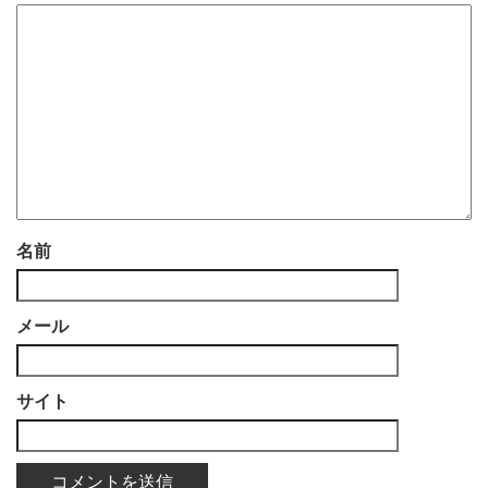
名前
メール
サイト