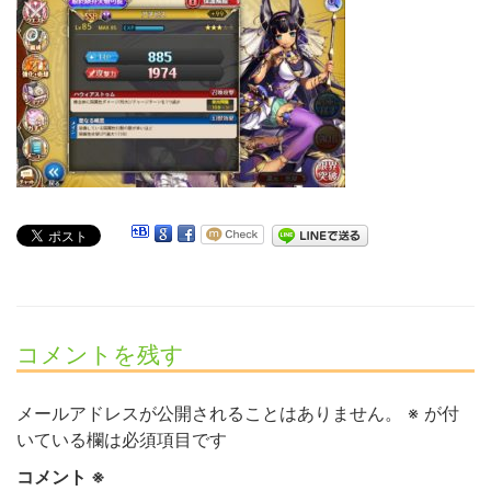
コメントを残す
メールアドレスが公開されることはありません。
※
が付
いている欄は必須項目です
コメント
※