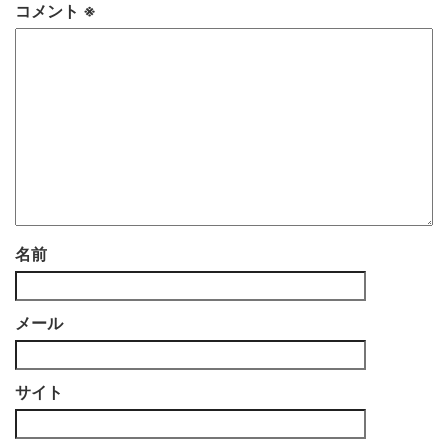
コメント
※
名前
メール
サイト