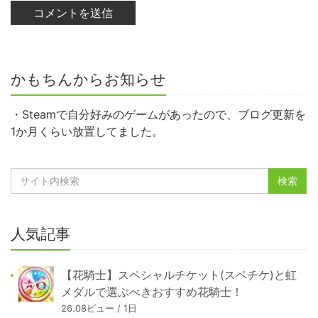
かもちんからお知らせ
・Steamで自分好みのゲームがあったので、ブログ更新を
1か月くらい放置してました。
人気記事
【花騎士】スペシャルチケット(スペチケ)と虹
メダルで選ぶべきおすすめ花騎士！
26.08ビュー / 1日