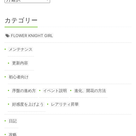
カテゴリー
FLOWER KNIGHT GIRL
メンテナンス
更新内容
初心者向け
序盤の進め方
イベント説明
進化、開花の方法
好感度を上げよう
レアリティ昇華
日記
攻略