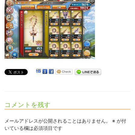
コメントを残す
メールアドレスが公開されることはありません。
※
が付
いている欄は必須項目です