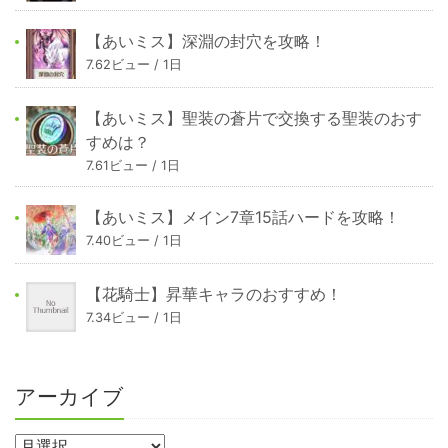
【あいミス】深淵の封穴を攻略！
7.62ビュー / 1日
【あいミス】聖装の蒼片で交換する聖装のおす
すめは？
7.61ビュー / 1日
【あいミス】メイン7章15話ハードを攻略！
7.40ビュー / 1日
【花騎士】昇華キャラのおすすめ！
7.34ビュー / 1日
アーカイブ