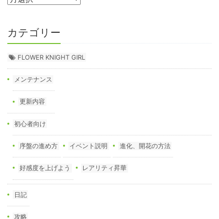
カテゴリー
FLOWER KNIGHT GIRL
メンテナンス
更新内容
初心者向け
序盤の進め方
イベント説明
進化、開花の方法
好感度を上げよう
レアリティ昇華
日記
攻略