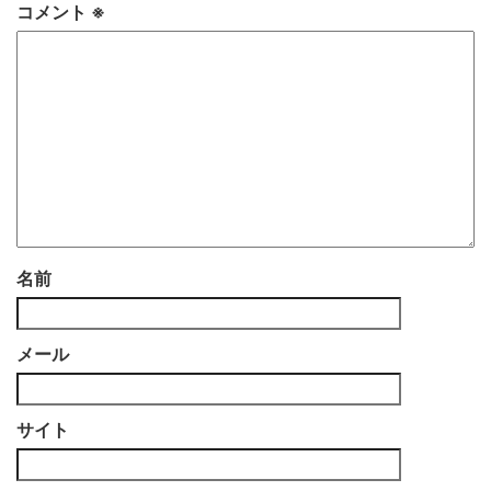
コメント
※
名前
メール
サイト