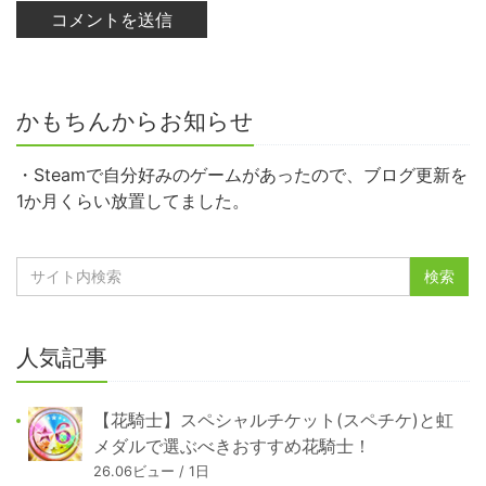
かもちんからお知らせ
・Steamで自分好みのゲームがあったので、ブログ更新を
1か月くらい放置してました。
人気記事
【花騎士】スペシャルチケット(スペチケ)と虹
メダルで選ぶべきおすすめ花騎士！
26.06ビュー / 1日