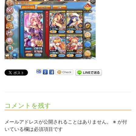
コメントを残す
メールアドレスが公開されることはありません。
※
が付
いている欄は必須項目です