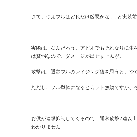
さて、つよフルはどれだけ凶悪かな……と実装
実際は、なんだろう。アビオでもそれなりに生
は貧弱なので、ダメージが出せませんが。
攻撃は、通常フルのレイジング後を思うと、や
ただし、フル単体になるとカット無効ですか、
お供が連撃抑制してくるので、通常攻撃2連以
わかりません。