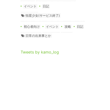
イベント
日記
恒星少女(サービス終了)
初心者向け
イベント
攻略
日記
日常の出来事とか
Tweets by kamo_log