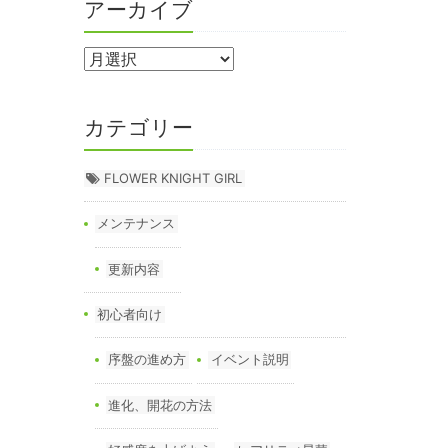
アーカイブ
カテゴリー
FLOWER KNIGHT GIRL
メンテナンス
更新内容
初心者向け
序盤の進め方
イベント説明
進化、開花の方法