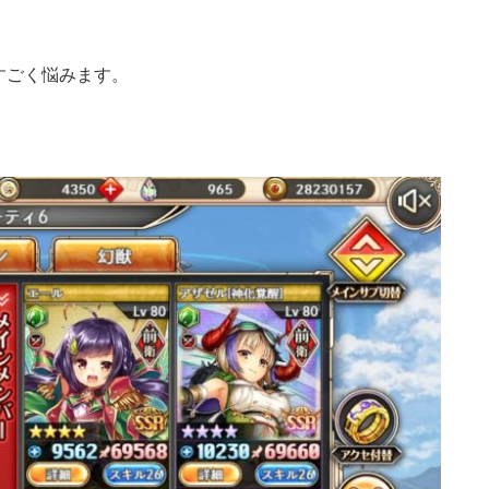
すごく悩みます。